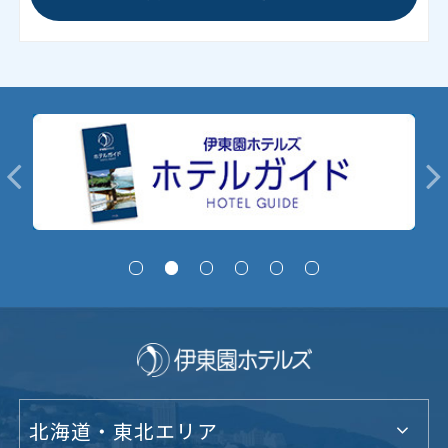
北海道・東北エリア