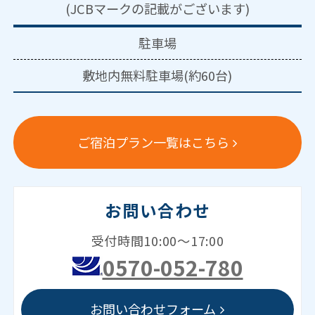
(JCBマークの記載がございます)
駐車場
敷地内無料駐車場(約60台)
ご宿泊プラン一覧はこちら
お問い合わせ
受付時間10:00～17:00
0570-052-780
お問い合わせフォーム