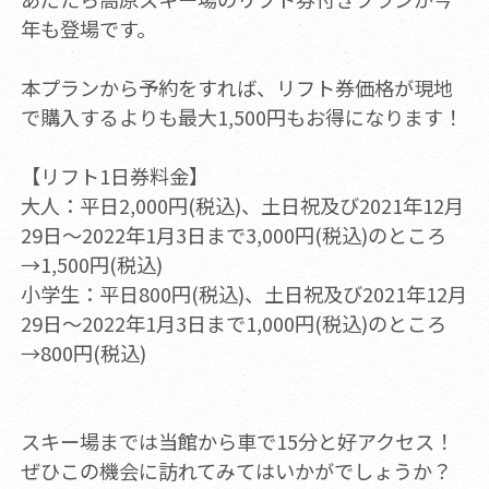
年も登場です。
本プランから予約をすれば、リフト券価格が現地
で購入するよりも最大1,500円もお得になります！
【リフト1日券料金】
大人：平日2,000円(税込)、土日祝及び2021年12月
29日～2022年1月3日まで3,000円(税込)のところ
→1,500円(税込)
小学生：平日800円(税込)、土日祝及び2021年12月
29日～2022年1月3日まで1,000円(税込)のところ
→800円(税込)
スキー場までは当館から車で15分と好アクセス！
ぜひこの機会に訪れてみてはいかがでしょうか？