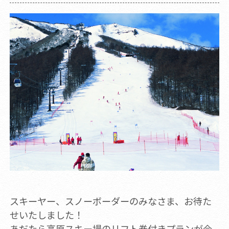
スキーヤー、スノーボーダーのみなさま、お待た
せいたしました！
あだたら高原スキー場のリフト券付きプランが今