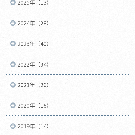
2025年（13）
2024年（28）
2023年（40）
2022年（34）
2021年（26）
2020年（16）
2019年（14）