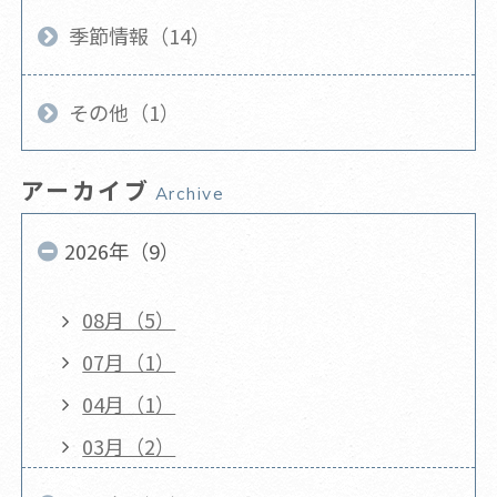
季節情報（14）
その他（1）
アーカイブ
Archive
2026年（9）
08月（5）
07月（1）
04月（1）
03月（2）