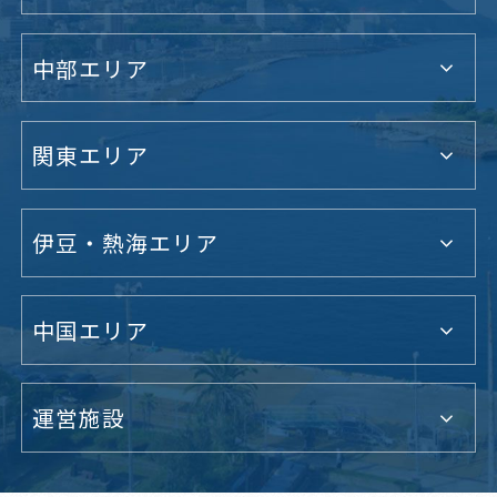
中部エリア
関東エリア
伊豆・熱海エリア
中国エリア
運営施設