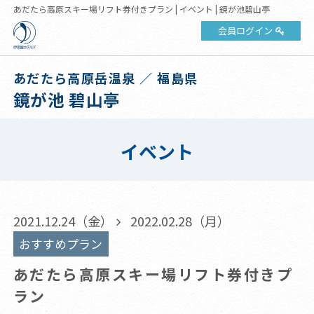
あだたら高原スキー場リフト券付きプラン | イベント | 鏡が池碧山亭
会員ログイン
あだたら高原岳温泉 ／ 福島県
鏡が池 碧山亭
イベント
2021.12.24（金）
2022.02.28（月）
おすすめプラン
あだたら高原スキー場リフト券付きプ
ラン