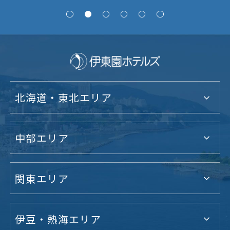
北海道・東北エリア
中部エリア
関東エリア
伊豆・熱海エリア