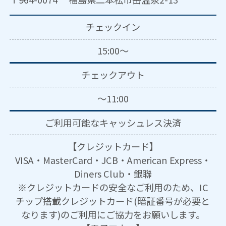
チェックイン
15:00～
チェックアウト
～11:00
ご利用可能な
キャッシュレス決済
【クレジットカード】
VISA・MasterCard・JCB・American Express・
Diners Club・銀聯
※クレジットカードの安全なご利用のため、IC
チップ搭載クレジットカード(暗証番号が必要と
なります)のご利用にご協力をお願いします。