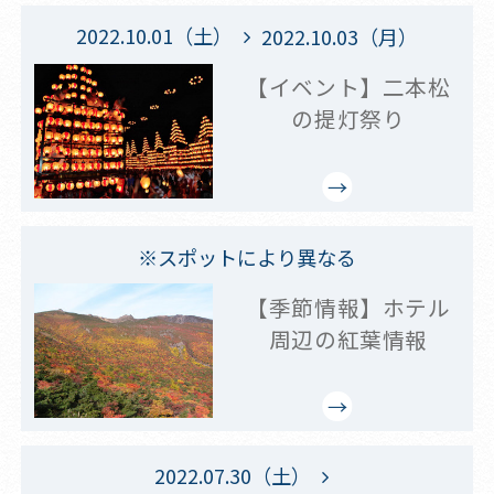
2022.10.01（土）
2022.10.03（月）
【イベント】二本松
の提灯祭り
※スポットにより異なる
【季節情報】ホテル
周辺の紅葉情報
2022.07.30（土）