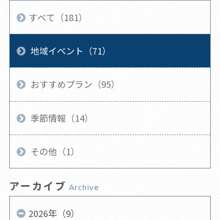
すべて（181）
地域イベント（71）
おすすめプラン（95）
季節情報（14）
その他（1）
アーカイブ
Archive
2026年（9）