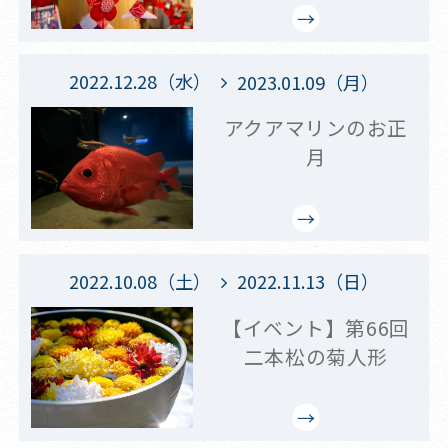
2022.12.28（水）
2023.01.09（月）
アクアマリンのお正
月
2022.10.08（土）
2022.11.13（日）
【イベント】第66回
二本松の菊人形