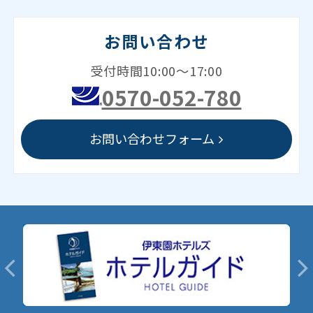
お問い合わせ
受付時間10:00～17:00
0570-052-780
お問い合わせフォーム