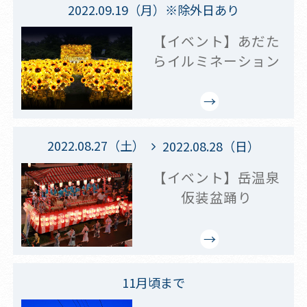
2022.09.19（月）※除外日あり
【イベント】あだた
らイルミネーション
2022.08.27（土）
2022.08.28（日）
【イベント】岳温泉
仮装盆踊り
11月頃まで