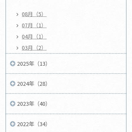
08月（5）
07月（1）
04月（1）
03月（2）
2025年（13）
2024年（28）
2023年（40）
2022年（34）