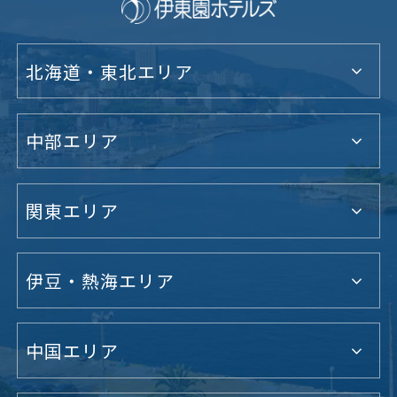
北海道・東北エリア
中部エリア
関東エリア
伊豆・熱海エリア
中国エリア