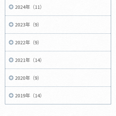
2024年（11）
2023年（9）
2022年（9）
2021年（14）
2020年（9）
2019年（14）