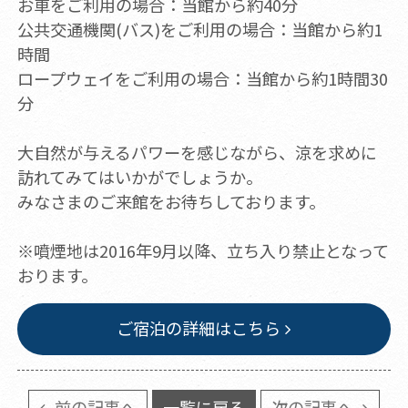
お車をご利用の場合：当館から約40分
公共交通機関(バス)をご利用の場合：当館から約1
時間
ロープウェイをご利用の場合：当館から約1時間30
分
大自然が与えるパワーを感じながら、涼を求めに
訪れてみてはいかがでしょうか。
みなさまのご来館をお待ちしております。
※噴煙地は2016年9月以降、立ち入り禁止となって
おります。
ご宿泊の詳細はこちら
前の記事へ
一覧に戻る
次の記事へ