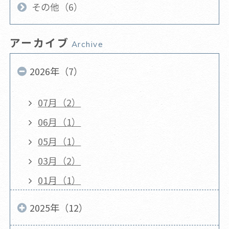
その他（6）
アーカイブ
Archive
2026年（7）
07月（2）
06月（1）
05月（1）
03月（2）
01月（1）
2025年（12）