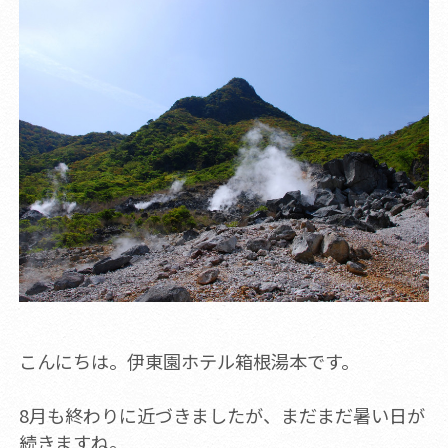
こんにちは。伊東園ホテル箱根湯本です。
8月も終わりに近づきましたが、まだまだ暑い日が
続きますね。