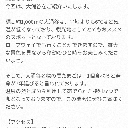
今回は、大涌谷をご紹介いたします。
標高約1,000mの大涌谷は、平地よりも6℃ほど気
温が低くなっており、観光地としてとてもおススメ
のスポットとなっております。
ロープウェイでも行くことができますので、雄大
な景色を見ながら移動のひと時をお楽しみくださ
いませ。
そして、大涌谷名物の黒たまごは、1個食べると寿
命が7年延びると言われております。
温泉の熱と成分を利用して茹でられた特別なゆで
卵となっておりますので、この機会にぜひご賞味く
ださい。
【アクセス】