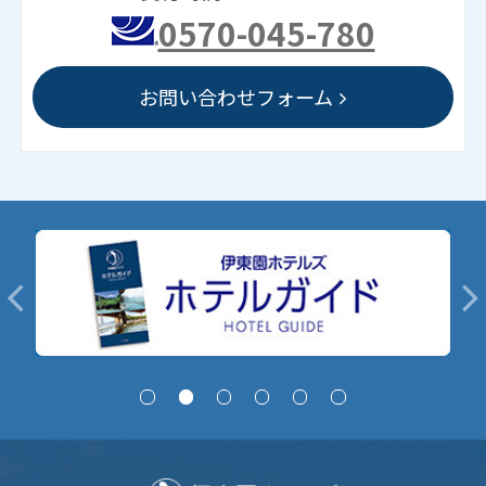
0570-045-780
お問い合わせフォーム