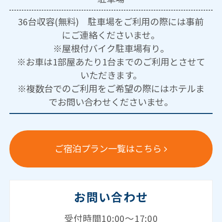
36台収容(無料) 駐車場をご利用の際には事前
にご連絡くださいませ。
※屋根付バイク駐車場有り。
※お車は1部屋あたり1台までのご利用とさせて
いただきます。
※複数台でのご利用をご希望の際にはホテルま
でお問い合わせくださいませ。
ご宿泊プラン一覧はこちら
お問い合わせ
受付時間10:00～17:00