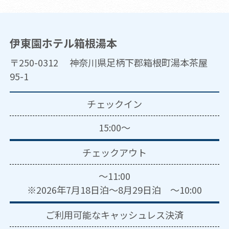
伊東園ホテル箱根湯本
〒250-0312 神奈川県足柄下郡箱根町湯本茶屋
95-1
チェックイン
15:00～
チェックアウト
～11:00
※2026年7月18日泊～8月29日泊 ～10:00
ご利用可能な
キャッシュレス決済