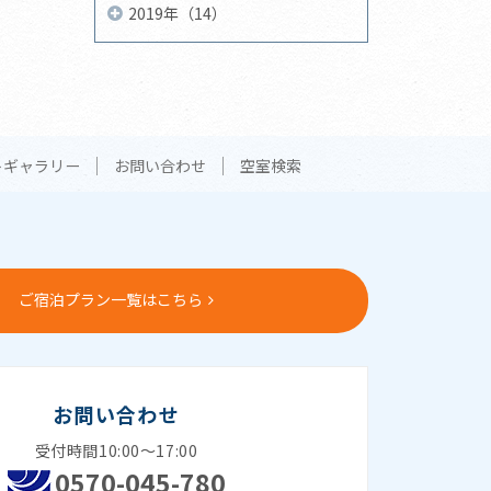
2019年（14）
トギャラリー
お問い合わせ
空室検索
ご宿泊プラン一覧はこちら
お問い合わせ
受付時間10:00～17:00
0570-045-780