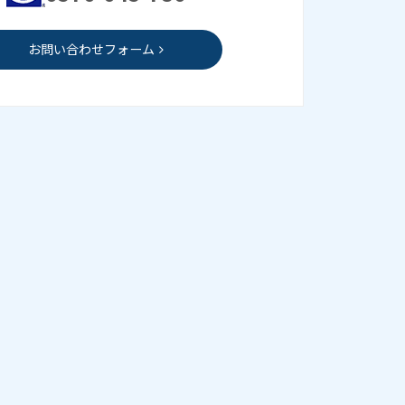
お問い合わせフォーム