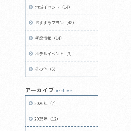
地域イベント（14）
おすすめプラン（48）
季節情報（14）
ホテルイベント（3）
その他（6）
アーカイブ
Archive
2026年（7）
2025年（12）