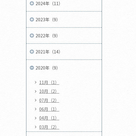
2024年（11）
2023年（9）
2022年（9）
2021年（14）
2020年（9）
11月（1）
10月（2）
07月（2）
06月（1）
04月（1）
03月（2）