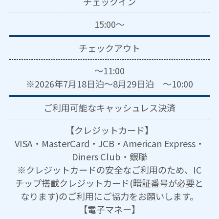
チェックイン
15:00～
チェックアウト
～11:00
※2026年7月18日泊～8月29日泊 ～10:00
ご利用可能な
キャッシュレス決済
【クレジットカード】
VISA・MasterCard・JCB・American Express・
Diners Club・銀聯
※クレジットカードの安全なご利用のため、IC
チップ搭載クレジットカード(暗証番号が必要と
なります)のご利用にご協力をお願いします。
【電子マネー】