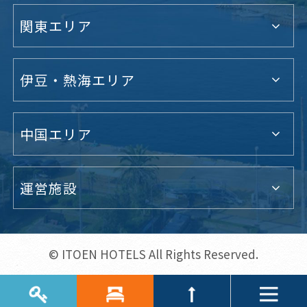
関東エリア
伊豆・熱海エリア
中国エリア
運営施設
© ITOEN HOTELS All Rights Reserved.