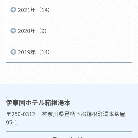
2021年（14）
2020年（9）
2019年（14）
伊東園ホテル箱根湯本
〒250-0312 神奈川県足柄下郡箱根町湯本茶屋
95-1