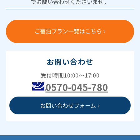
でお問い合わせくださいませ。
ご宿泊プラン一覧はこちら
お問い合わせ
受付時間10:00～17:00
0570-045-780
お問い合わせフォーム