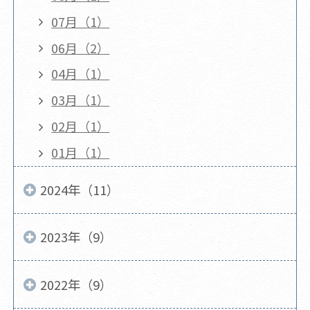
07月（1）
06月（2）
04月（1）
03月（1）
02月（1）
01月（1）
2024年（11）
2023年（9）
2022年（9）