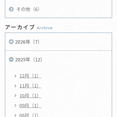
その他（6）
アーカイブ
Archive
2026年（7）
2025年（12）
12月（1）
11月（1）
10月（1）
09月（1）
08月（1）