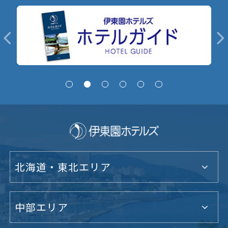
北海道・東北エリア
中部エリア