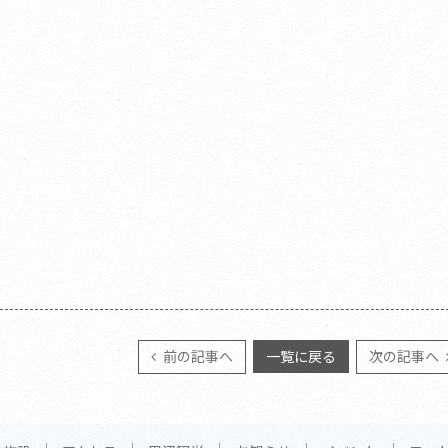
前の記事へ
一覧に戻る
次の記事へ