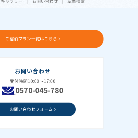
トギャラリー
お問い合わせ
空室検索
ご宿泊プラン一覧はこちら
お問い合わせ
受付時間10:00～17:00
0570-045-780
お問い合わせフォーム