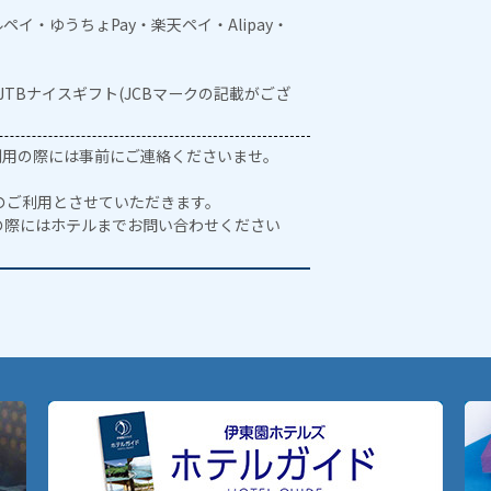
メルペイ・ゆうちょPay・楽天ペイ・Alipay・
・JTBナイスギフト(JCBマークの記載がござ
ご利用の際には事前にご連絡くださいませ。
のご利用とさせていただきます。
の際にはホテルまでお問い合わせください