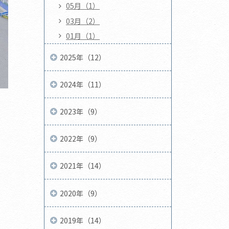
05月（1）
03月（2）
01月（1）
2025年（12）
2024年（11）
2023年（9）
2022年（9）
2021年（14）
2020年（9）
2019年（14）