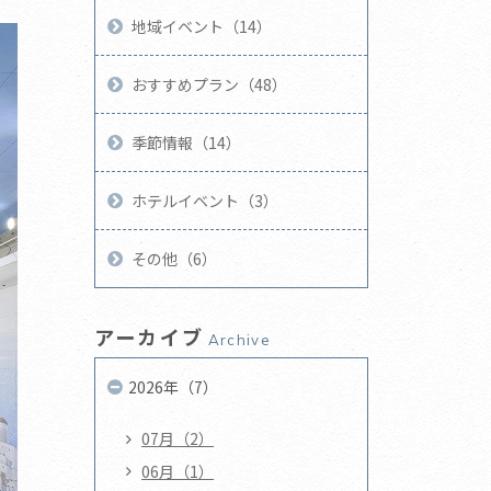
地域イベント（14）
おすすめプラン（48）
季節情報（14）
ホテルイベント（3）
その他（6）
アーカイブ
Archive
2026年（7）
07月（2）
06月（1）