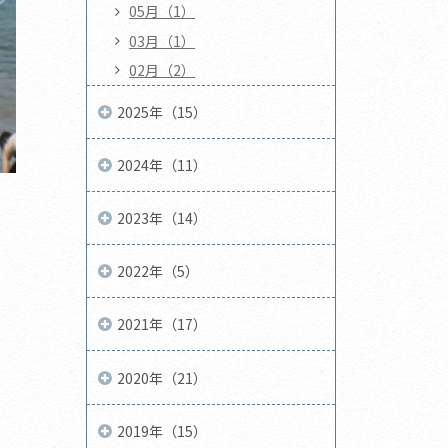
05月（1）
03月（1）
02月（2）
2025年（15）
2024年（11）
2023年（14）
2022年（5）
2021年（17）
2020年（21）
2019年（15）