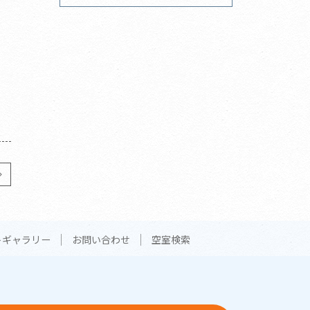
トギャラリー
お問い合わせ
空室検索