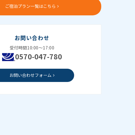
ご宿泊プラン一覧はこちら
お問い合わせ
受付時間10:00～17:00
0570-047-780
お問い合わせフォーム