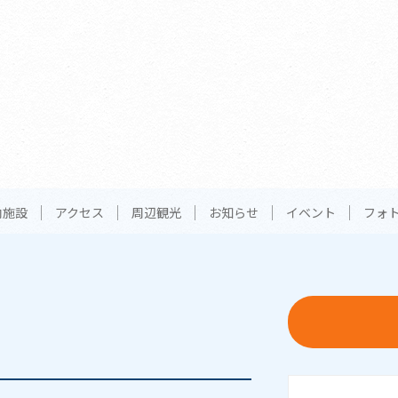
内施設
アクセス
周辺観光
お知らせ
イベント
フォ