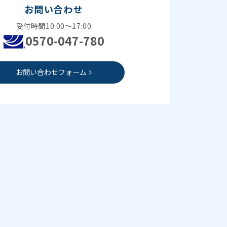
お問い合わせ
受付時間10:00～17:00
0570-047-780
お問い合わせフォーム