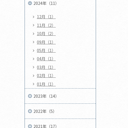
2024年（11）
12月（1）
11月（2）
10月（2）
09月（1）
05月（1）
04月（1）
03月（1）
02月（1）
01月（1）
2023年（14）
2022年（5）
2021年（17）