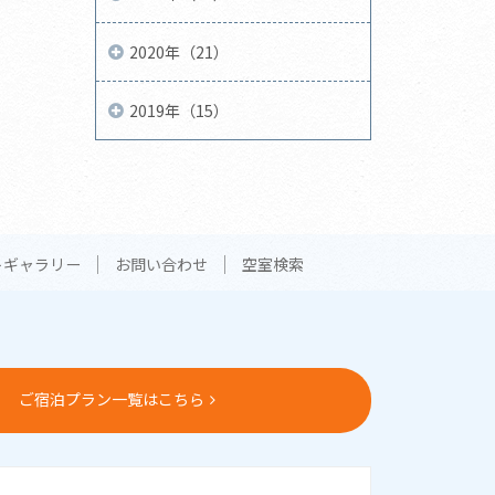
2020年（21）
2019年（15）
トギャラリー
お問い合わせ
空室検索
ご宿泊プラン一覧はこちら