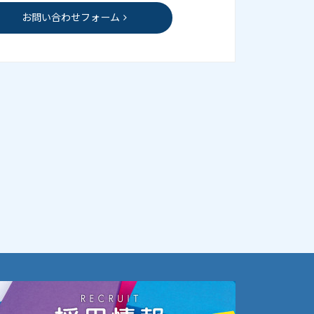
お問い合わせフォーム