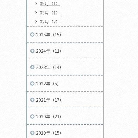
05月（1）
03月（1）
02月（2）
2025年（15）
2024年（11）
2023年（14）
2022年（5）
2021年（17）
2020年（21）
2019年（15）