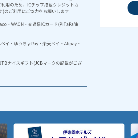
利用のため、ICチップ搭載クレジットカ
す)のご利用にご協力をお願いします。
naco・WAON・交通系ICカード(PiTaPa除
メルペイ・ゆうちょPay・楽天ペイ・Alipay・
・JTBナイスギフト(JCBマークの記載がござ