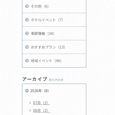
その他（6）
ホテルイベント（7）
季節情報（34）
おすすめプラン（13）
地域イベント（46）
アーカイブ
Archive
2026年（8）
07月（2）
06月（2）