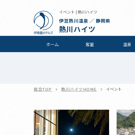
イベント | 熱川ハイツ
伊豆熱川温泉 ／ 静岡県
熱川ハイツ
ホーム
客室
温泉
総合TOP
熱川ハイツHOME
イベント