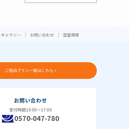
トギャラリー
お問い合わせ
空室検索
ご宿泊プラン一覧はこちら
お問い合わせ
受付時間10:00～17:00
0570-047-780