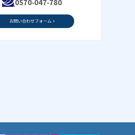
0570-047-780
お問い合わせフォーム