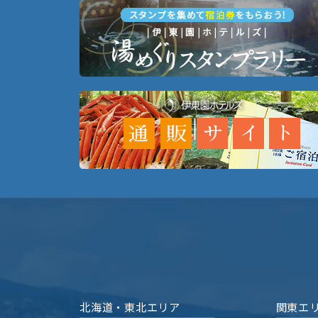
北海道・東北エリア
関東エ