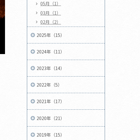
05月（1）
03月（1）
02月（2）
2025年（15）
2024年（11）
2023年（14）
2022年（5）
2021年（17）
2020年（21）
2019年（15）