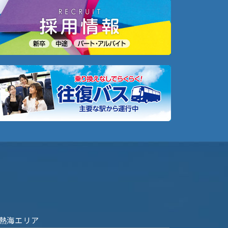
熱海エリア