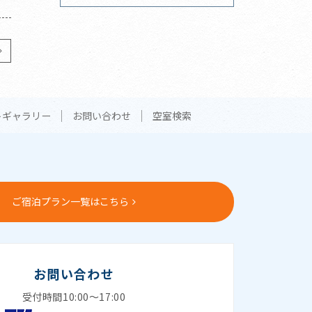
トギャラリー
お問い合わせ
空室検索
ご宿泊プラン一覧はこちら
お問い合わせ
受付時間10:00～17:00