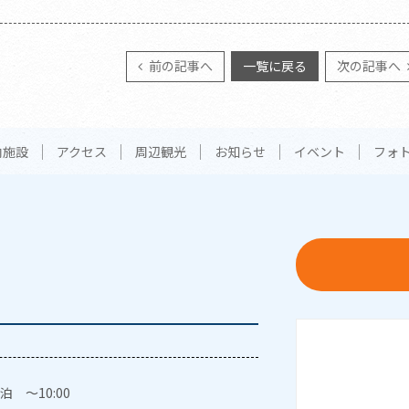
前の記事へ
一覧に戻る
次の記事へ
内施設
アクセス
周辺観光
お知らせ
イベント
フォ
泊 ～10:00