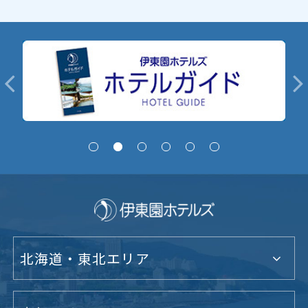
北海道・東北エリア