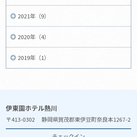
2021年（9）
2020年（4）
2019年（1）
伊東園ホテル熱川
〒413-0302 静岡県賀茂郡東伊豆町奈良本1267-2
チェックイン