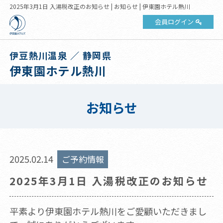
2025年3月1日 入湯税改正のお知らせ | お知らせ | 伊東園ホテル熱川
会員ログイン
伊豆熱川温泉 ／ 静岡県
伊東園ホテル熱川
お知らせ
2025.02.14
ご予約情報
2025年3月1日 入湯税改正のお知らせ
平素より伊東園ホテル熱川をご愛顧いただきまし