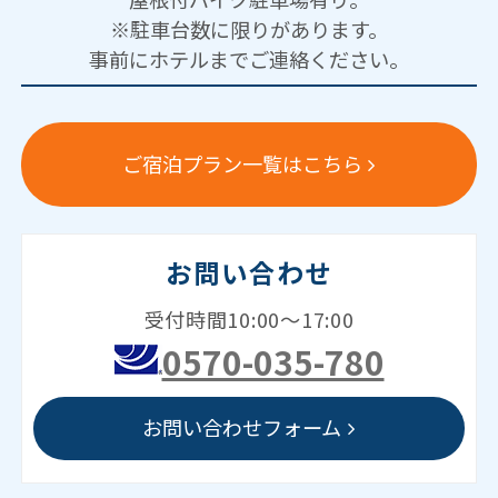
※駐車台数に限りがあります。
事前にホテルまでご連絡ください。
ご宿泊プラン一覧はこちら
お問い合わせ
受付時間10:00～17:00
0570-035-780
お問い合わせフォーム