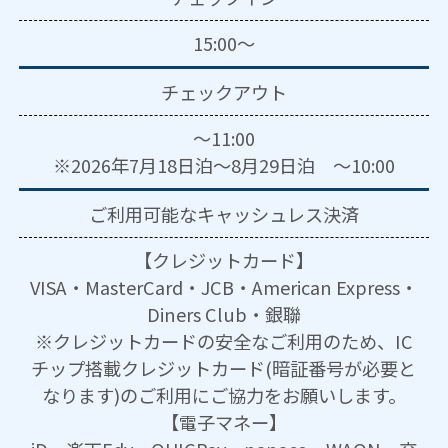
15:00～
チェックアウト
～11:00
※2026年7月18日泊～8月29日泊 ～10:00
ご利用可能な
キャッシュレス決済
【クレジットカード】
VISA・MasterCard・JCB・American Express・
Diners Club・銀聯
※クレジットカードの安全なご利用のため、IC
チップ搭載クレジットカード(暗証番号が必要と
なります)のご利用にご協力をお願いします。
【電子マネー】