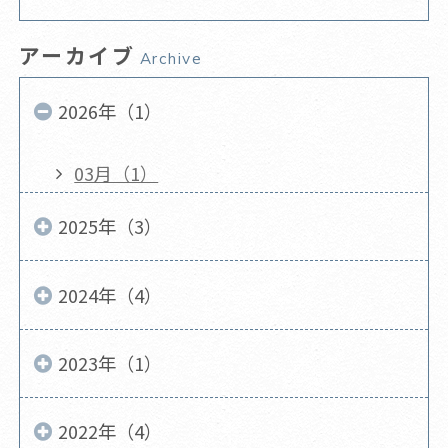
アーカイブ
Archive
2026年（1）
03月（1）
2025年（3）
2024年（4）
2023年（1）
2022年（4）