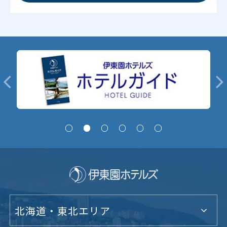
北海道・東北エリア