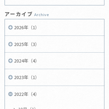
アーカイブ
Archive
2026年（1）
2025年（3）
2024年（4）
2023年（1）
2022年（4）
10月（1）