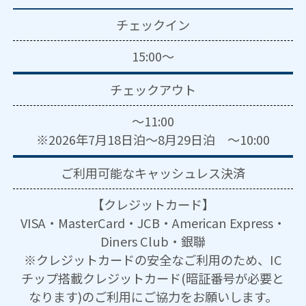
チェックイン
15:00～
チェックアウト
～11:00
※2026年7月18日泊～8月29日泊 ～10:00
ご利用可能な
キャッシュレス決済
【クレジットカード】
VISA・MasterCard・JCB・American Express・
Diners Club・銀聯
※クレジットカードの安全なご利用のため、IC
チップ搭載クレジットカード(暗証番号が必要と
なります)のご利用にご協力をお願いします。