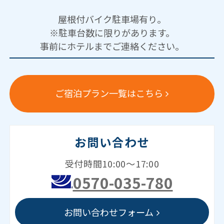
屋根付バイク駐車場有り。
※駐車台数に限りがあります。
事前にホテルまでご連絡ください。
ご宿泊プラン一覧はこちら
お問い合わせ
受付時間10:00～17:00
0570-035-780
お問い合わせフォーム