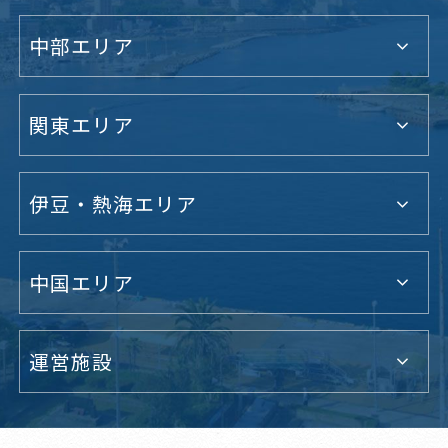
中部エリア
関東エリア
伊豆・熱海エリア
中国エリア
運営施設