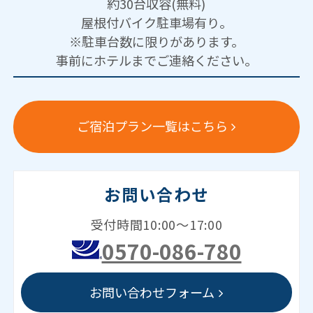
約30台収容(無料)
屋根付バイク駐車場有り。
※駐車台数に限りがあります。
事前にホテルまでご連絡ください。
ご宿泊プラン一覧はこちら
お問い合わせ
受付時間10:00～17:00
0570-086-780
お問い合わせフォーム