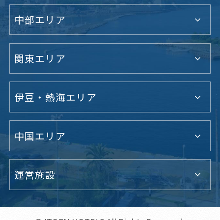
中部エリア
関東エリア
伊豆・熱海エリア
中国エリア
運営施設