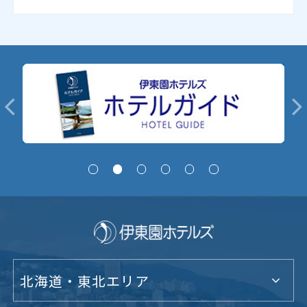
北海道・東北エリア