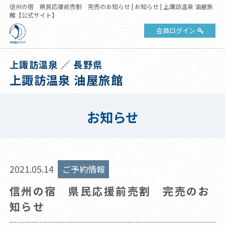
信州の宿 県民応援前売割 完売のお知らせ | お知らせ | 上諏訪温泉 油屋旅
館【公式サイト】
会員ログイン
上諏訪温泉 ／ 長野県
上諏訪温泉 油屋旅館
お知らせ
2021.05.14
ご予約情報
信州の宿 県民応援前売割 完売のお
知らせ