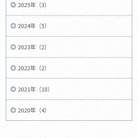
2025年（3）
2024年（5）
2023年（2）
2022年（2）
2021年（10）
2020年（4）