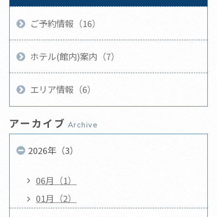
ご予約情報（16）
ホテル(館内)案内（7）
エリア情報（6）
アーカイブ
Archive
2026年（3）
06月（1）
01月（2）