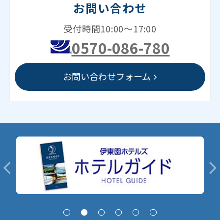
お問い合わせ
受付時間10:00～17:00
0570-086-780
お問い合わせフォーム