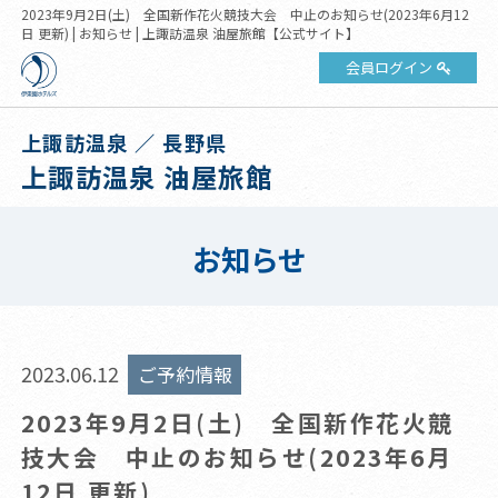
2023年9月2日(土) 全国新作花火競技大会 中止のお知らせ(2023年6月12
日 更新) | お知らせ | 上諏訪温泉 油屋旅館【公式サイト】
会員ログイン
上諏訪温泉 ／ 長野県
上諏訪温泉 油屋旅館
お知らせ
2023.06.12
ご予約情報
2023年9月2日(土) 全国新作花火競
技大会 中止のお知らせ(2023年6月
12日 更新)