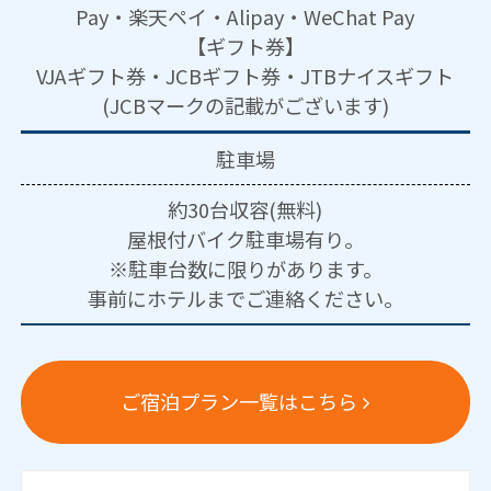
Pay・楽天ペイ・Alipay・WeChat Pay
【ギフト券】
VJAギフト券・JCBギフト券・JTBナイスギフト
(JCBマークの記載がございます)
駐車場
約30台収容(無料)
屋根付バイク駐車場有り。
※駐車台数に限りがあります。
事前にホテルまでご連絡ください。
ご宿泊プラン一覧はこちら