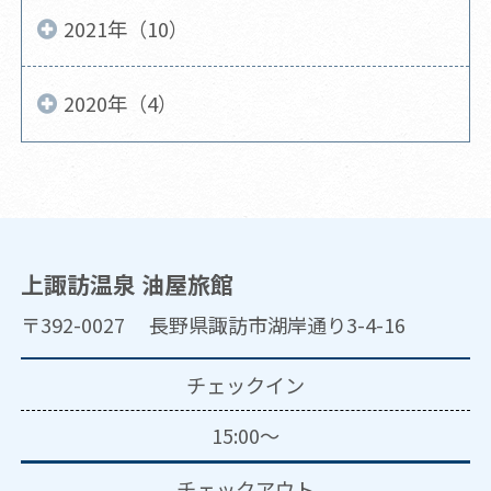
2021年（10）
2020年（4）
上諏訪温泉 油屋旅館
〒392-0027 長野県諏訪市湖岸通り3-4-16
チェックイン
15:00～
チェックアウト