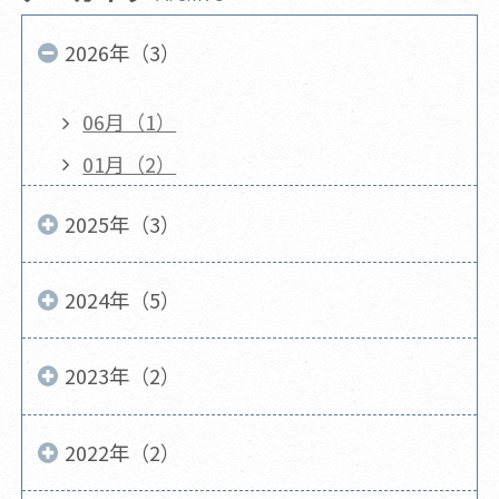
2026年（3）
06月（1）
01月（2）
2025年（3）
2024年（5）
2023年（2）
2022年（2）