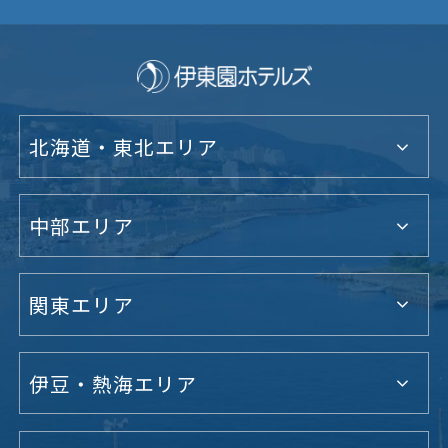
北海道・東北エリア
中部エリア
関東エリア
伊豆・熱海エリア