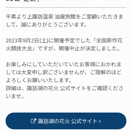
平素より上諏訪温泉 油屋旅館をご愛顧いただきま
して、誠にありがとうございます。
2023年9月2日(土)に開催予定でした「全国新作花
火競技大会」ですが、開催中止が決定しました。
お楽しみにしていただいていたお客様におかれま
しては大変申し訳ございませんが、ご理解のほど
よろしくお願いいたします。
詳細は、諏訪湖の花火 公式サイトをご確認くださ
いませ。
諏訪湖の花火 公式サイト