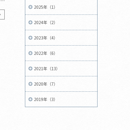
2025年（1）
2024年（2）
2023年（4）
2022年（6）
2021年（13）
2020年（7）
2019年（3）