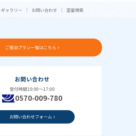
トギャラリー
お問い合わせ
空室検索
ご宿泊プラン一覧はこちら
お問い合わせ
受付時間10:00～17:00
0570-009-780
お問い合わせフォーム