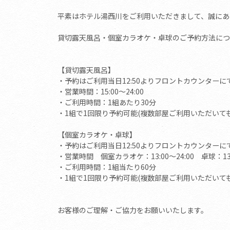
平素はホテル湯西川をご利用いただきまして、誠にあ
貸切露天風呂・個室カラオケ・卓球のご予約方法につき
【貸切露天風呂】
・予約はご利用当日12:50よりフロントカウンターに
・営業時間：15:00～24:00
・ご利用時間：1組あたり30分
・1組で1回限り予約可能(複数部屋ご利用いただいても
【個室カラオケ・卓球】
・予約はご利用当日12:50よりフロントカウンターに
・営業時間 個室カラオケ：13:00～24:00 卓球：13:0
・ご利用時間：1組当たり60分
・1組で1回限り予約可能(複数部屋ご利用いただいても
お客様のご理解・ご協力をお願いいたします。