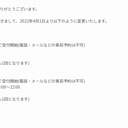
りがとうございます。
まして、2022年4月1日より以下のように変更いたします。
て受付開始(電話・メールなどの事前予約は不可)
1回となります)
て受付開始(電話・メールなどの事前予約は不可)
0～22:00
1回となります)