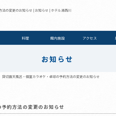
の変更のお知らせ | お知らせ | ホテル湯西川
料理
館内施設
アクセス
お知らせ
貸切露天風呂・個室カラオケ・卓球の予約方法の変更のお知らせ
の予約方法の変更のお知らせ