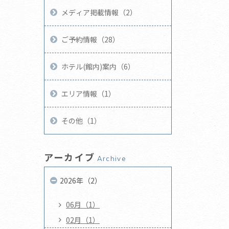
メディア掲載情報（2）
ご予約情報（28）
ホテル(館内)案内（6）
エリア情報（1）
その他（1）
アーカイブ
Archive
2026年（2）
06月（1）
02月（1）