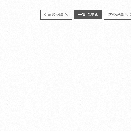
前の記事へ
一覧に戻る
次の記事へ