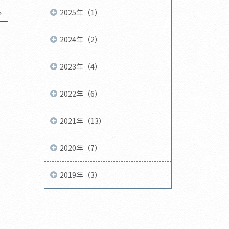
2025年（1）
2024年（2）
2023年（4）
2022年（6）
2021年（13）
2020年（7）
2019年（3）