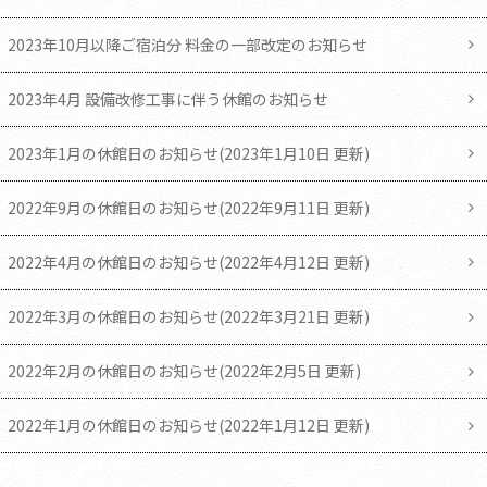
2023年10月以降ご宿泊分 料金の一部改定のお知らせ
2023年4月 設備改修工事に伴う休館のお知らせ
023年1月の休館日のお知らせ(2023年1月10日 更新)
022年9月の休館日のお知らせ(2022年9月11日 更新)
022年4月の休館日のお知らせ(2022年4月12日 更新)
022年3月の休館日のお知らせ(2022年3月21日 更新)
022年2月の休館日のお知らせ(2022年2月5日 更新)
022年1月の休館日のお知らせ(2022年1月12日 更新)