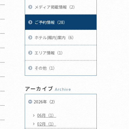
メディア掲載情報（2）
ご予約情報（28）
ホテル(館内)案内（6）
エリア情報（1）
その他（1）
アーカイブ
Archive
2026年（2）
06月（1）
02月（1）