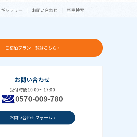
トギャラリー
お問い合わせ
空室検索
ご宿泊プラン一覧はこちら
お問い合わせ
受付時間10:00～17:00
0570-009-780
お問い合わせフォーム