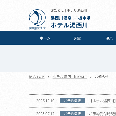
お知らせ | ホテル湯西川
湯西川温泉 ／ 栃木県
ホテル湯西川
ホーム
客室
温泉
総合TOP
ホテル湯西川HOME
お知らせ
ご予約情報
【ホテル湯西川】
2025.12.10
ご予約情報
ご予約受付時間
2023.07.17