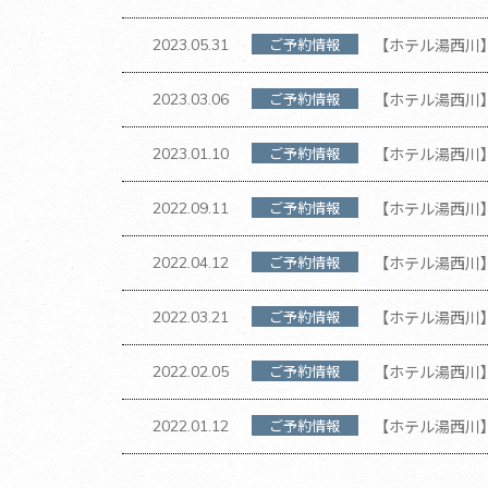
ご予約情報
【ホテル湯西川】
2023.05.31
ご予約情報
【ホテル湯西川】
2023.03.06
ご予約情報
【ホテル湯西川】2
2023.01.10
ご予約情報
【ホテル湯西川】2
2022.09.11
ご予約情報
【ホテル湯西川】2
2022.04.12
ご予約情報
【ホテル湯西川】2
2022.03.21
ご予約情報
【ホテル湯西川】2
2022.02.05
ご予約情報
【ホテル湯西川】2
2022.01.12