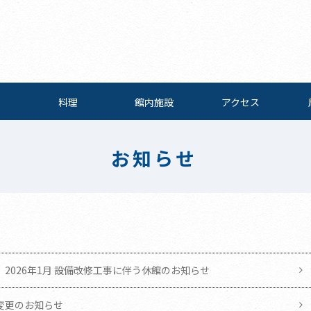
料理
館内施設
アクセス
お知らせ
2026年1月 設備改修工事に伴う休館のお知らせ
変更のお知らせ