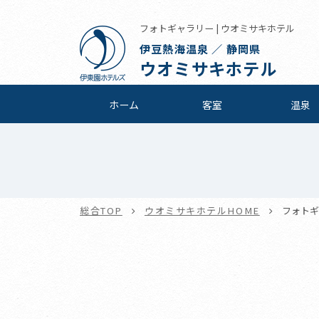
フォトギャラリー | ウオミサキホテル
伊豆熱海温泉 ／ 静岡県
ウオミサキホテル
ホーム
客室
温泉
総合TOP
ウオミサキホテルHOME
フォトギ