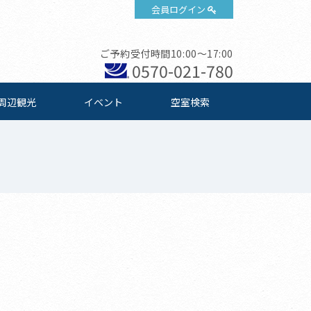
会員ログイン
ご予約受付時間10:00～17:00
0570-021-780
周辺観光
イベント
空室検索