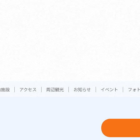
内施設
アクセス
周辺観光
お知らせ
イベント
フォ