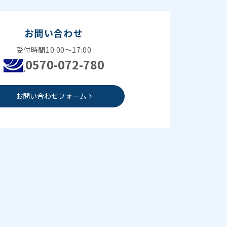
お問い合わせ
受付時間10:00～17:00
0570-072-780
お問い合わせフォーム