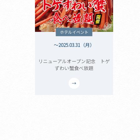
ホテルイベント
～2025.03.31（月）
リニューアルオープン記念 トゲ
ずわい蟹食べ放題