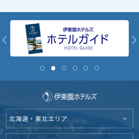
北海道・東北エリア