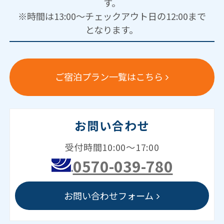
す。
※時間は13:00～チェックアウト日の12:00まで
となります。
ご宿泊プラン一覧はこちら
お問い合わせ
受付時間10:00～17:00
0570-039-780
お問い合わせフォーム