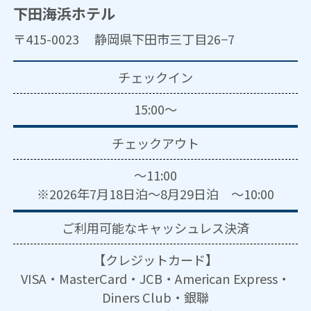
下田海浜ホテル
〒415-0023 静岡県下田市三丁目26−7
チェックイン
15:00～
チェックアウト
～11:00
※2026年7月18日泊～8月29日泊 ～10:00
ご利用可能な
キャッシュレス決済
【クレジットカード】
VISA・MasterCard・JCB・American Express・
Diners Club・銀聯