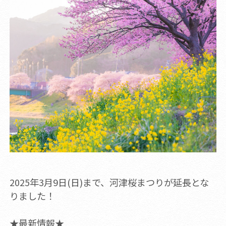
2025年3月9日(日)まで、河津桜まつりが延長とな
りました！
★最新情報★