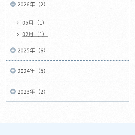
2026年（2）
05月（1）
02月（1）
2025年（6）
2024年（5）
2023年（2）