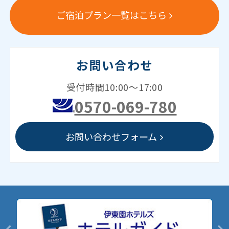
ご宿泊プラン一覧はこちら
お問い合わせ
受付時間10:00～17:00
0570-069-780
お問い合わせフォーム