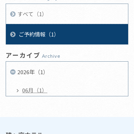
すべて（1）
ご予約情報（1）
アーカイブ
Archive
2026年（1）
06月（1）