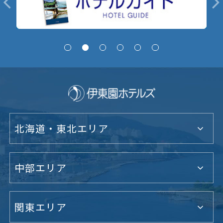
北海道・東北エリア
中部エリア
関東エリア