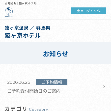
お知らせ | 猿ヶ京ホテル
会員ログイン
猿ヶ京温泉 ／ 群馬県
猿ヶ京ホテル
お知らせ
ご予約情報
2026.06.25
ご予約受付開始日のご案内
カテゴリ
Category