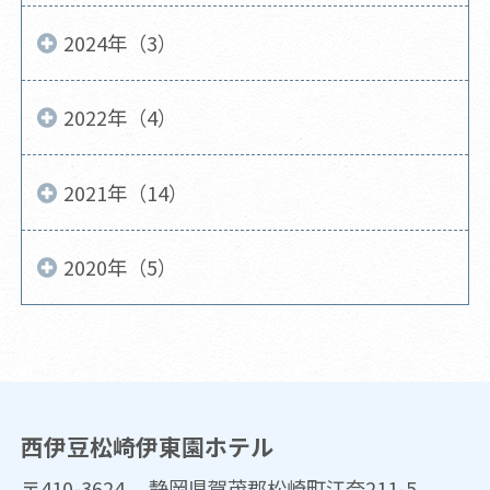
2024年（3）
2022年（4）
2021年（14）
2020年（5）
西伊豆松崎伊東園ホテル
〒410-3624 静岡県賀茂郡松崎町江奈211-5