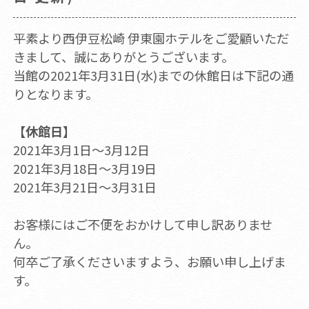
平素より西伊豆松崎 伊東園ホテルをご愛顧いただ
きまして、誠にありがとうございます。
当館の2021年3月31日(水)までの休館日は下記の通
りとなります。
【休館日】
2021年3月1日～3月12日
2021年3月18日～3月19日
2021年3月21日～3月31日
お客様にはご不便をおかけして申し訳ありませ
ん。
何卒ご了承くださいますよう、お願い申し上げま
す。