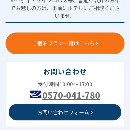
※牽引車・マイクロバス等、普通車以外のお車
でお越しの方は、事前にホテルにご相談くださ
いませ。
ご宿泊プラン一覧はこちら
お問い合わせ
受付時間10:00～17:00
0570-041-780
お問い合わせフォーム