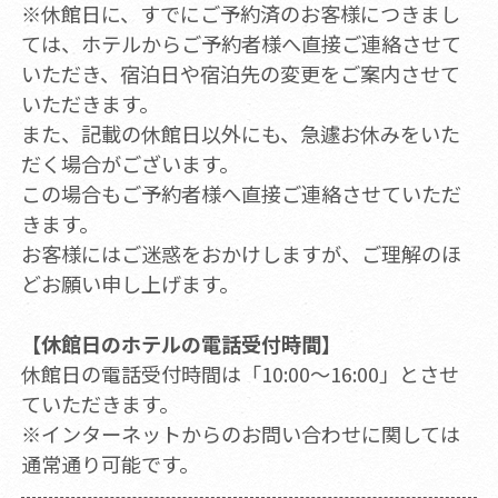
※休館日に、すでにご予約済のお客様につきまし
ては、ホテルからご予約者様へ直接ご連絡させて
いただき、宿泊日や宿泊先の変更をご案内させて
いただきます。
また、記載の休館日以外にも、急遽お休みをいた
だく場合がございます。
この場合もご予約者様へ直接ご連絡させていただ
きます。
お客様にはご迷惑をおかけしますが、ご理解のほ
どお願い申し上げます。
【休館日のホテルの電話受付時間】
休館日の電話受付時間は「10:00～16:00」とさせ
ていただきます。
※インターネットからのお問い合わせに関しては
通常通り可能です。