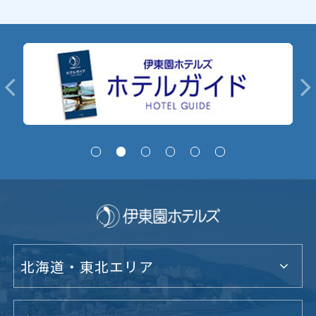
北海道・東北エリア