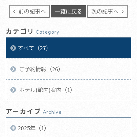
前の記事へ
一覧に戻る
次の記事へ
カテゴリ
Category
すべて（27）
ご予約情報（26）
ホテル(館内)案内（1）
アーカイブ
Archive
2025年（1）