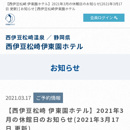
【西伊豆松崎 伊東園ホテル】2021年3月の休館日のお知らせ(2021年3月17
日 更新) | お知らせ | 西伊豆松崎伊東園ホテル
会員ログイン
西伊豆松崎温泉 ／ 静岡県
西伊豆松崎伊東園ホテル
お知らせ
2021.03.17
ご予約情報
【西伊豆松崎 伊東園ホテル】2021年3
月の休館日のお知らせ(2021年3月17
日 更新)