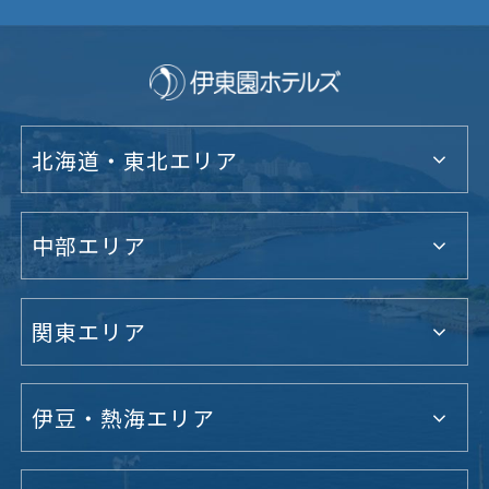
北海道・東北エリア
中部エリア
関東エリア
伊豆・熱海エリア