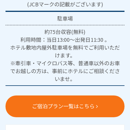
(JCBマークの記載がございます)
駐車場
約75台収容(無料)
利用時間：当日13:00～出発日11:30 。
ホテル敷地内屋外駐車場を無料でご利用いただ
けます。
※牽引車・マイクロバス等、普通車以外のお車
でお越しの方は、事前にホテルにご相談くださ
いませ。
ご宿泊プラン一覧はこちら