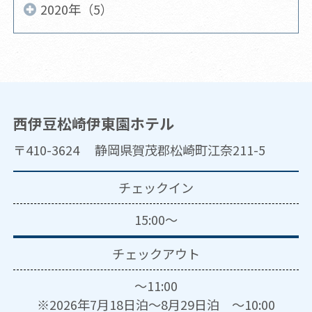
2020年（5）
西伊豆松崎伊東園ホテル
〒410-3624 静岡県賀茂郡松崎町江奈211-5
チェックイン
15:00～
チェックアウト
～11:00
※2026年7月18日泊～8月29日泊 ～10:00