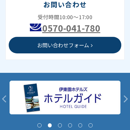
お問い合わせ
受付時間10:00～17:00
0570-041-780
お問い合わせフォーム