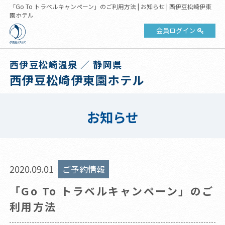
「Go To トラベルキャンペーン」のご利用方法 | お知らせ | 西伊豆松崎伊東
園ホテル
会員ログイン
西伊豆松崎温泉 ／ 静岡県
西伊豆松崎伊東園ホテル
お知らせ
2020.09.01
ご予約情報
「Go To トラベルキャンペーン」のご
利用方法