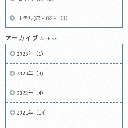
ホテル(館内)案内（1）
アーカイブ
Archive
2025年（1）
2024年（3）
2022年（4）
2021年（14）