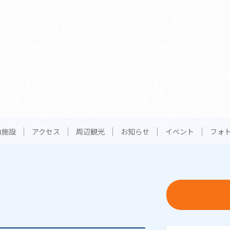
内施設
アクセス
周辺観光
お知らせ
イベント
フォ