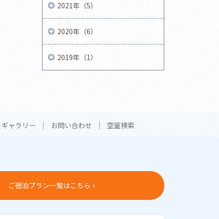
2021年（5）
2020年（6）
2019年（1）
トギャラリー
お問い合わせ
空室検索
ご宿泊プラン一覧はこちら