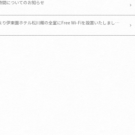
時間についてのお知らせ
日より伊東園ホテル松川館の全室にFree Wi-Fiを設置いたしまし