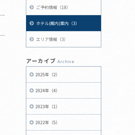
ご予約情報（18）
ホテル(館内)案内（3）
エリア情報（3）
アーカイブ
Archive
2025年（2）
2024年（4）
2023年（1）
2022年（5）