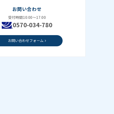
お問い合わせ
受付時間10:00～17:00
0570-034-780
お問い合わせフォーム