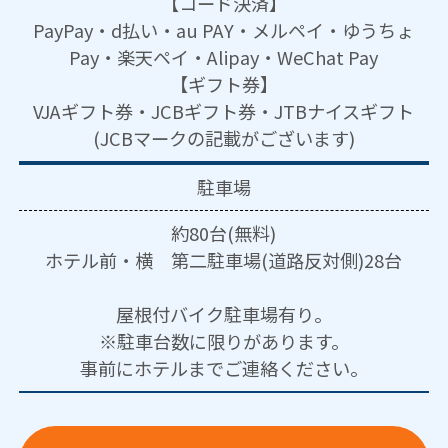
【コード決済】
PayPay・d払い・au PAY・メルペイ・ゆうちょ
Pay・楽天ペイ・Alipay・WeChat Pay
【ギフト券】
VJAギフト券・JCBギフト券・JTBナイスギフト
(JCBマークの記載がございます)
駐車場
約80台(無料)
ホテル前・横 第二駐車場(道路反対側)28台
屋根付バイク駐車場有り。
※駐車台数に限りがあります。
事前にホテルまでご連絡ください。