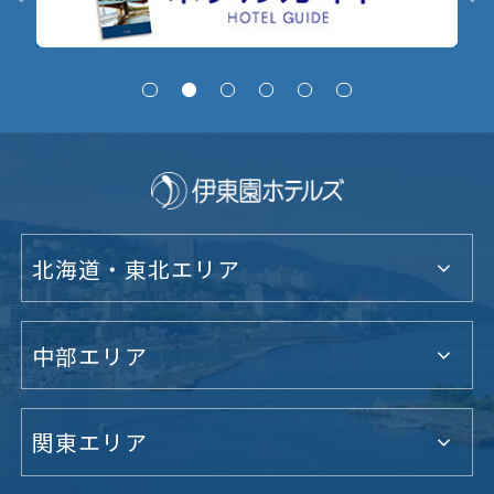
北海道・東北エリア
中部エリア
関東エリア