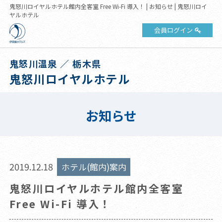
鬼怒川ロイヤルホテル館内全客室 Free Wi-Fi 導入！ | お知らせ | 鬼怒川ロイ
ヤルホテル
会員ログイン
鬼怒川温泉 ／ 栃木県
鬼怒川ロイヤルホテル
お知らせ
2019.12.18
ホテル(館内)案内
鬼怒川ロイヤルホテル館内全客室
Free Wi-Fi 導入！