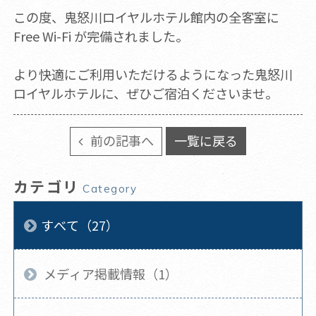
この度、鬼怒川ロイヤルホテル館内の全客室に
Free Wi-Fi が完備されました。
より快適にご利用いただけるようになった鬼怒川
ロイヤルホテルに、ぜひご宿泊くださいませ。
前の記事へ
一覧に戻る
カテゴリ
Category
すべて（27）
メディア掲載情報（1）