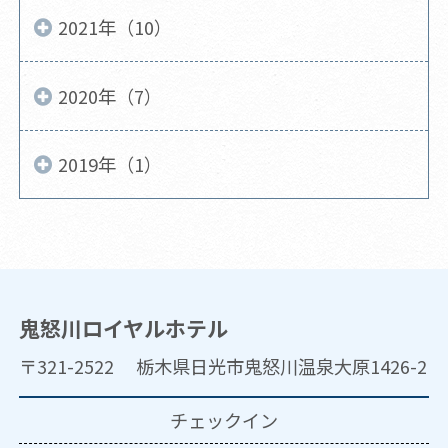
2021年（10）
2020年（7）
2019年（1）
鬼怒川ロイヤルホテル
〒321-2522 栃木県日光市鬼怒川温泉大原1426-2
チェックイン