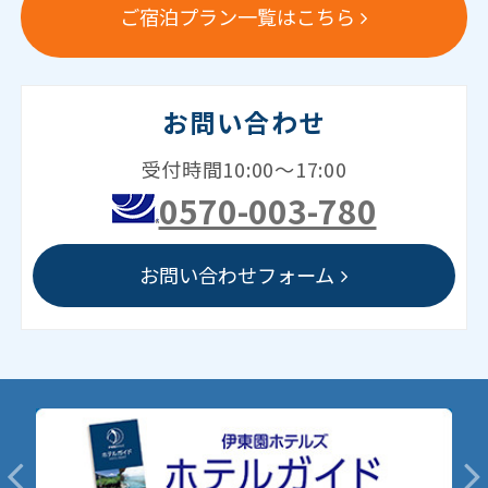
ご宿泊プラン一覧はこちら
お問い合わせ
受付時間10:00～17:00
0570-003-780
お問い合わせフォーム