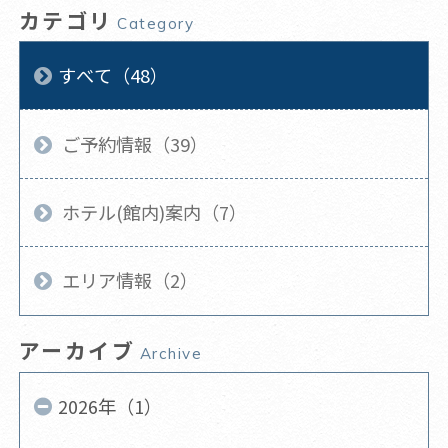
カテゴリ
Category
すべて（48）
ご予約情報（39）
ホテル(館内)案内（7）
エリア情報（2）
アーカイブ
Archive
2026年（1）