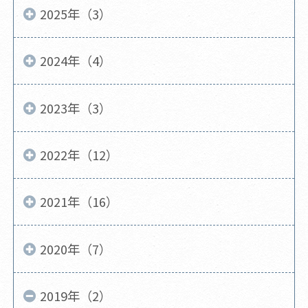
2025年（3）
2024年（4）
2023年（3）
2022年（12）
2021年（16）
2020年（7）
2019年（2）