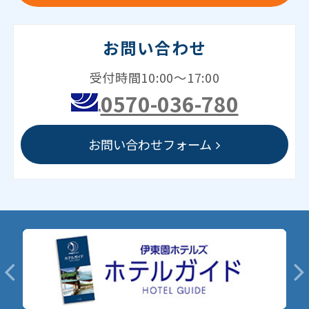
お問い合わせ
受付時間10:00～17:00
0570-036-780
お問い合わせフォーム