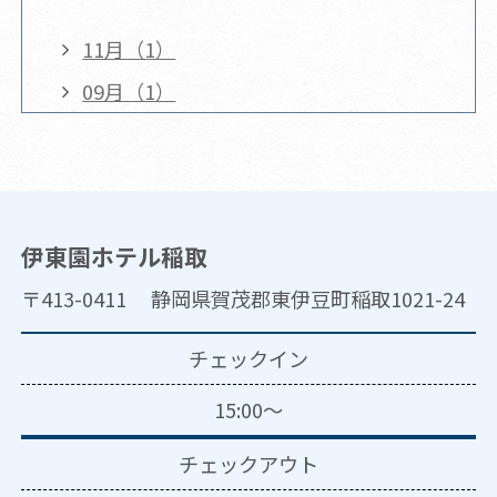
11月（1）
09月（1）
伊東園ホテル稲取
〒413-0411 静岡県賀茂郡東伊豆町稲取1021-24
チェックイン
15:00～
チェックアウト