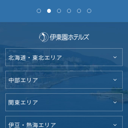
北海道・東北エリア
中部エリア
関東エリア
伊豆・熱海エリア