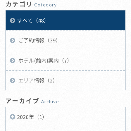
カテゴリ
Category
すべて（48）
ご予約情報（39）
ホテル(館内)案内（7）
エリア情報（2）
アーカイブ
Archive
2026年（1）