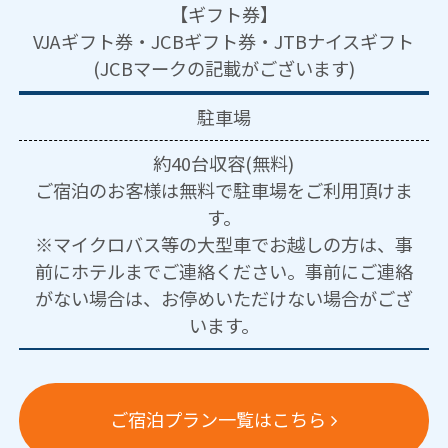
【ギフト券】
VJAギフト券・JCBギフト券・JTBナイスギフト
(JCBマークの記載がございます)
駐車場
約40台収容(無料)
ご宿泊のお客様は無料で駐車場をご利用頂けま
す。
※マイクロバス等の大型車でお越しの方は、事
前にホテルまでご連絡ください。事前にご連絡
がない場合は、お停めいただけない場合がござ
います。
ご宿泊プラン一覧はこちら