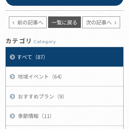
前の記事へ
一覧に戻る
次の記事へ
カテゴリ
Category
すべて（87）
地域イベント（64）
おすすめプラン（9）
季節情報（11）