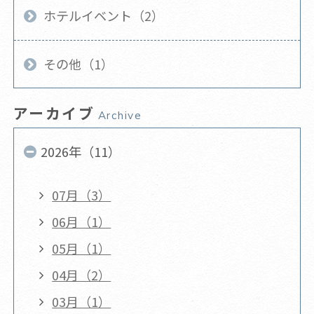
ホテルイベント（2）
その他（1）
アーカイブ
Archive
2026年（11）
07月（3）
06月（1）
05月（1）
04月（2）
03月（1）