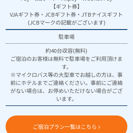
【ギフト券】
VJAギフト券・JCBギフト券・JTBナイスギフト
(JCBマークの記載がございます)
駐車場
約40台収容(無料)
ご宿泊のお客様は無料で駐車場をご利用頂けま
す。
※マイクロバス等の大型車でお越しの方は、事
前にホテルまでご連絡ください。事前にご連絡
がない場合は、お停めいただけない場合がござ
います。
ご宿泊プラン一覧はこちら