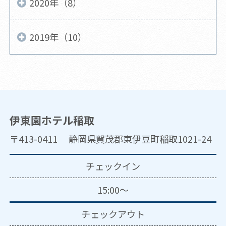
2020年（8）
2019年（10）
伊東園ホテル稲取
〒413-0411 静岡県賀茂郡東伊豆町稲取1021-24
チェックイン
15:00～
チェックアウト