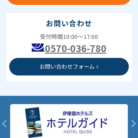
お問い合わせ
受付時間10:00～17:00
0570-036-780
お問い合わせフォーム