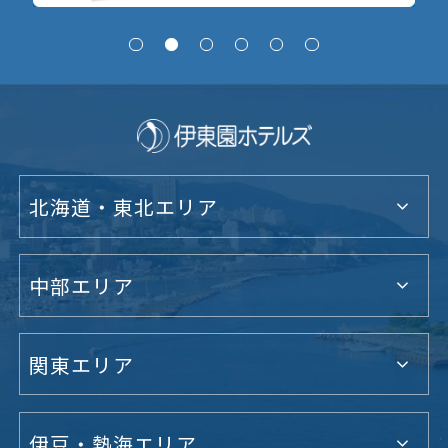
北海道・東北エリア
中部エリア
関東エリア
伊豆・熱海エリア