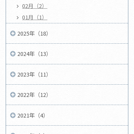
02月（2）
01月（1）
2025年（18）
2024年（13）
2023年（11）
2022年（12）
2021年（4）