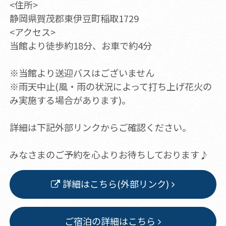
<住所>
静岡県賀茂郡東伊豆町稲取1729
<アクセス>
当館より徒歩約18分、お車で約4分
※当館より送迎バスはございません
※雨天中止(風・雨の状況によって打ち上げ花火の
み実施する場合があります)。
詳細は下記外部リンクからご確認ください。
みなさまのご予約を心よりお待ちしております♪
詳細はこちら(外部リンク)
ご宿泊の詳細はこちら