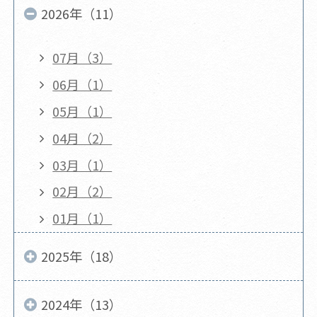
2026年（11）
07月（3）
06月（1）
05月（1）
04月（2）
03月（1）
02月（2）
01月（1）
2025年（18）
2024年（13）