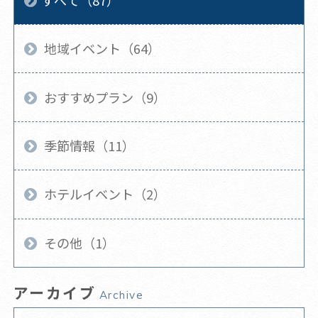
地域イベント（64）
おすすめプラン（9）
季節情報（11）
ホテルイベント（2）
その他（1）
アーカイブ
Archive