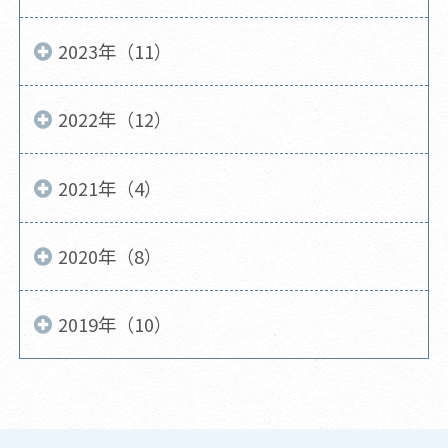
2023年（11）
2022年（12）
2021年（4）
2020年（8）
2019年（10）