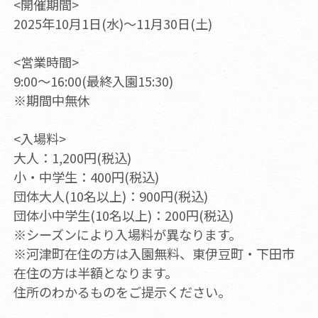
<開催期間>
2025年10月1日(水)～11月30日(土)
<営業時間>
9:00～16:00(最終入園15:30)
※期間中無休
<入場料>
大人：1,200円(税込)
小・中学生：400円(税込)
団体大人(10名以上)：900円(税込)
団体小中学生(10名以上)：200円(税込)
※シーズンにより入場料が異なります。
※河津町在住の方は入園無料、東伊豆町・下田市
在住の方は半額となります。
住所のわかるものをご提示ください。