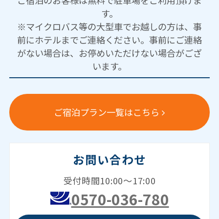
す。
※マイクロバス等の大型車でお越しの方は、事
前にホテルまでご連絡ください。事前にご連絡
がない場合は、お停めいただけない場合がござ
います。
ご宿泊プラン一覧はこちら
お問い合わせ
受付時間10:00～17:00
0570-036-780