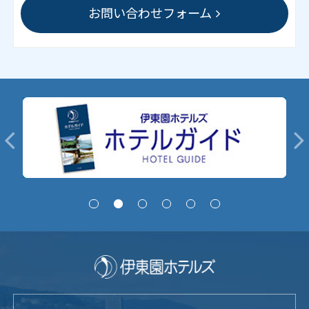
お問い合わせフォーム