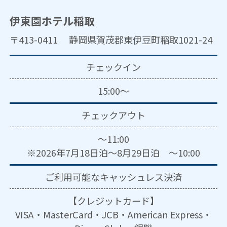
伊東園ホテル稲取
〒413-0411 静岡県賀茂郡東伊豆町稲取1021-24
チェックイン
15:00～
チェックアウト
～11:00
※2026年7月18日泊～8月29日泊 ～10:00
ご利用可能な
キャッシュレス決済
【クレジットカード】
VISA・MasterCard・JCB・American Express・