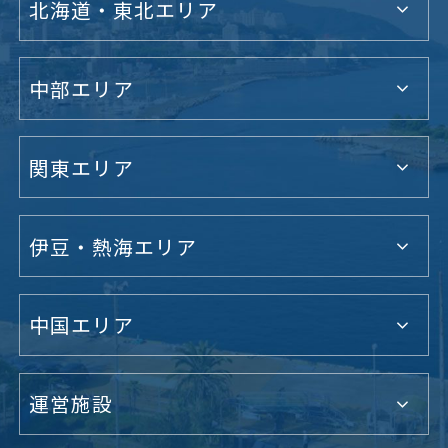
北海道・東北エリア
中部エリア
関東エリア
伊豆・熱海エリア
中国エリア
運営施設