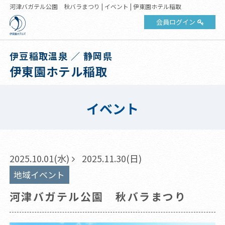
河津バガテル公園 秋バラまつり | イベント | 伊東園ホテル稲取
会員ログイン
伊豆稲取温泉 ／ 静岡県
伊東園ホテル稲取
イベント
2025.10.01(水)
2025.11.30(日)
地域イベント
河津バガテル公園 秋バラまつり