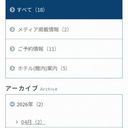
すべて（18）
メディア掲載情報（2）
ご予約情報（11）
ホテル(館内)案内（5）
アーカイブ
Archive
2026年（2）
04月（2）