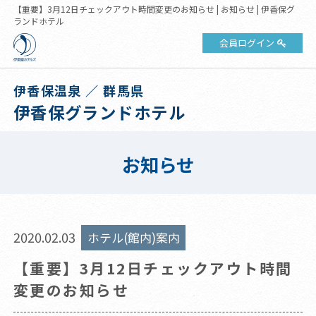
【重要】3月12日チェックアウト時間変更のお知らせ | お知らせ | 伊香保グ
ランドホテル
会員ログイン
伊香保温泉 ／ 群馬県
伊香保グランドホテル
お知らせ
2020.02.03
ホテル(館内)案内
【重要】3月12日チェックアウト時間
変更のお知らせ