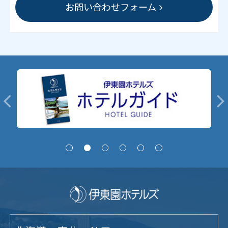
お問い合わせフォーム