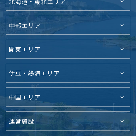
北海道・東北エリア
中部エリア
関東エリア
伊豆・熱海エリア
中国エリア
運営施設