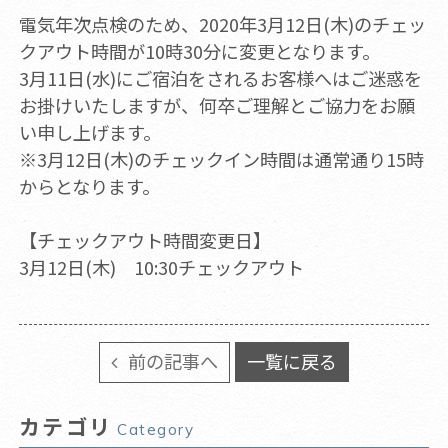
電気年次点検のため、2020年3月12日(木)のチェッ
クアウト時間が10時30分に変更となります。
3月11日(水)にご宿泊をされるお客様へはご迷惑を
お掛けいたしますが、何卒ご理解とご協力をお願
い申し上げます。
※3月12日(木)のチェックイン時間は通常通り15時
からとなります。
【チェックアウト時間変更日】
3月12日(木) 10:30チェックアウト
前の記事へ
一覧に戻る
カテゴリ
Category