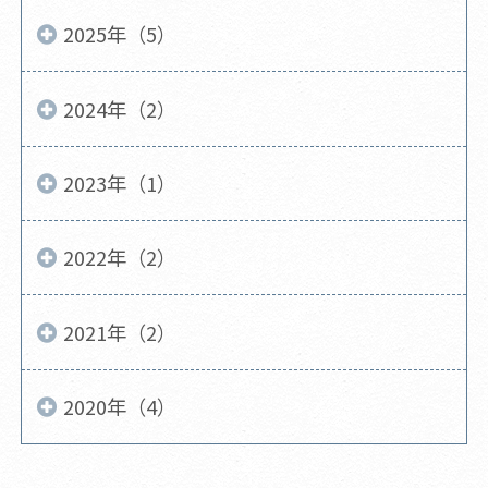
2025年（5）
2024年（2）
2023年（1）
2022年（2）
2021年（2）
2020年（4）