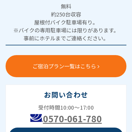
無料
約250台収容
屋根付バイク駐車場有り。
※バイクの専用駐車場には限りがあります。
事前にホテルまでご連絡ください。
ご宿泊プラン一覧はこちら
お問い合わせ
受付時間10:00～17:00
0570-061-780