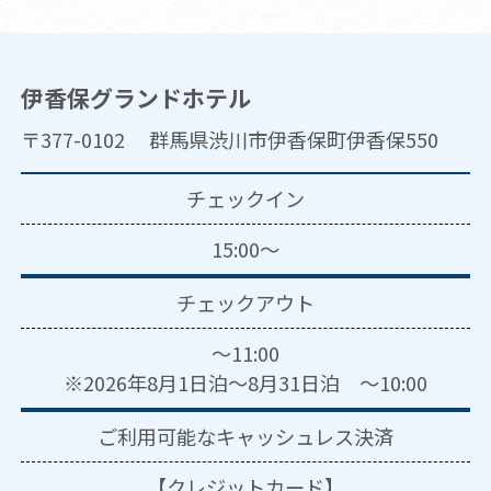
伊香保グランドホテル
〒377-0102 群馬県渋川市伊香保町伊香保550
チェックイン
15:00～
チェックアウト
～11:00
※2026年8月1日泊～8月31日泊 ～10:00
ご利用可能な
キャッシュレス決済
【クレジットカード】