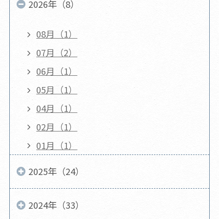
2026年（8）
08月（1）
07月（2）
06月（1）
05月（1）
04月（1）
02月（1）
01月（1）
2025年（24）
2024年（33）