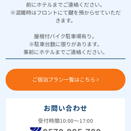
前にホテルまでご連絡ください。
※混雑時はフロントにて鍵を預からせていただ
きます。
屋根付バイク駐車場有り。
※駐車台数に限りがあります。
事前にホテルまでご連絡ください。
ご宿泊プラン一覧はこちら
お問い合わせ
受付時間10:00～17:00