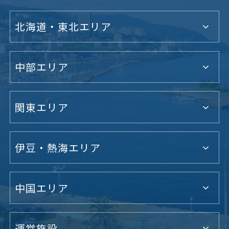
北海道・東北エリア
中部エリア
関東エリア
伊豆・熱海エリア
中国エリア
運営施設