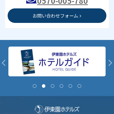
0570-005-780
お問い合わせフォーム