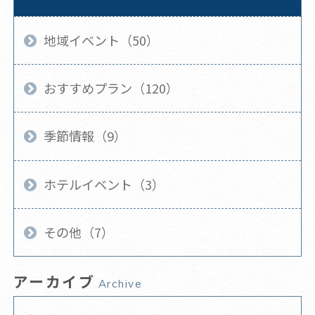
地域イベント（50）
おすすめプラン（120）
季節情報（9）
ホテルイベント（3）
その他（7）
アーカイブ
Archive