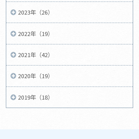
2023年（26）
2022年（19）
2021年（42）
2020年（19）
2019年（18）