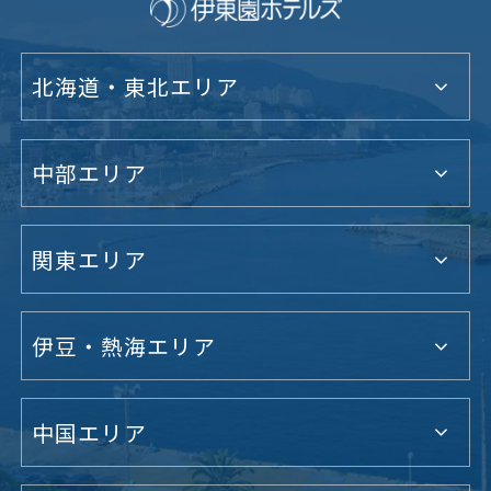
北海道・東北エリア
中部エリア
関東エリア
伊豆・熱海エリア
中国エリア