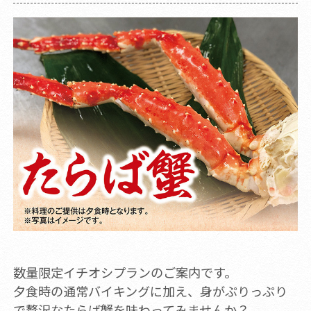
数量限定イチオシプランのご案内です。
夕食時の通常バイキングに加え、身がぷりっぷり
で贅沢なたらば蟹を味わってみませんか？