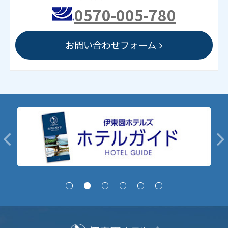
0570-005-780
お問い合わせフォーム