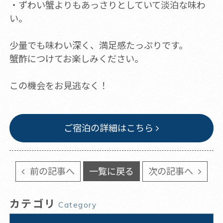
・ずわい蟹よりもあっさりとしていて淡泊な味わ
い。
少量でも味わい深く、満足感たっぷりです。
蟹酢につけてお楽しみください。
この機会をお見逃なく！
ご宿泊の詳細はこちら
前の記事へ
一覧に戻る
次の記事へ
カテゴリ
Category