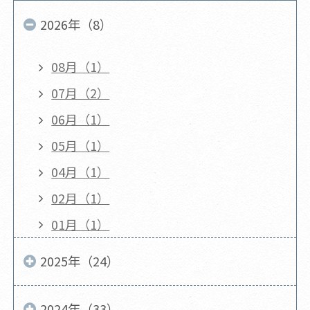
2026年（8）
08月（1）
07月（2）
06月（1）
05月（1）
04月（1）
02月（1）
01月（1）
2025年（24）
2024年（33）