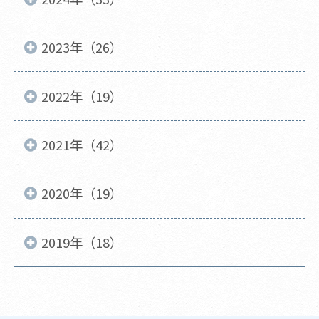
2023年（26）
2022年（19）
2021年（42）
2020年（19）
2019年（18）