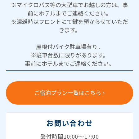
※マイクロバス等の大型車でお越しの方は、事
前にホテルまでご連絡ください。
※混雑時はフロントにて鍵を預からせていただ
きます。
屋根付バイク駐車場有り。
※駐車台数に限りがあります。
事前にホテルまでご連絡ください。
ご宿泊プラン一覧はこちら
お問い合わせ
受付時間10:00～17:00