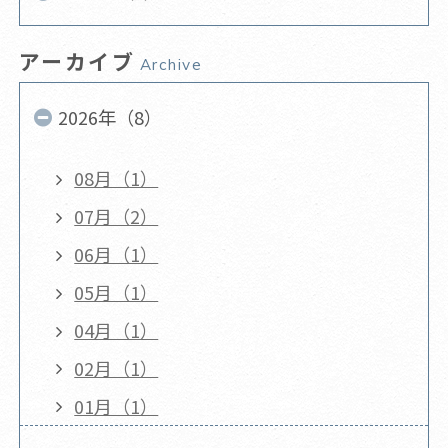
アーカイブ
Archive
2026年（8）
08月（1）
07月（2）
06月（1）
05月（1）
04月（1）
02月（1）
01月（1）