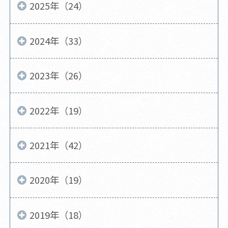
2025年（24）
2024年（33）
2023年（26）
2022年（19）
2021年（42）
2020年（19）
2019年（18）