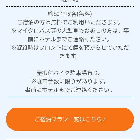
約80台収容(無料)
ご宿泊の方は無料でご利用いただきます。
※マイクロバス等の大型車でお越しの方は、事
前にホテルまでご連絡ください。
※混雑時はフロントにて鍵を預からせていただ
きます。
屋根付バイク駐車場有り。
※駐車台数に限りがあります。
事前にホテルまでご連絡ください。
ご宿泊プラン一覧はこちら