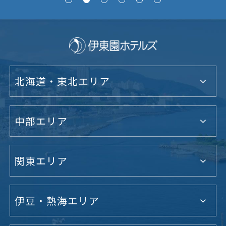
北海道・東北エリア
中部エリア
関東エリア
伊豆・熱海エリア