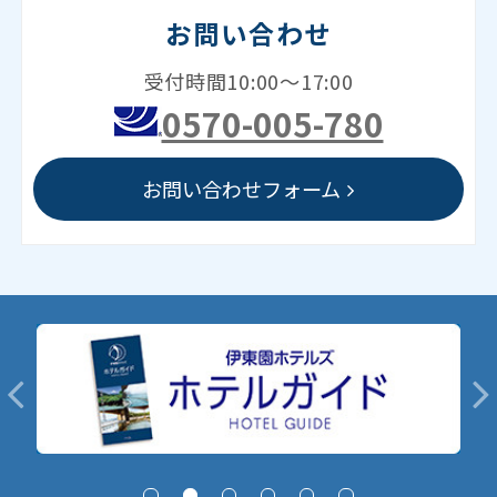
お問い合わせ
受付時間10:00～17:00
0570-005-780
お問い合わせフォーム