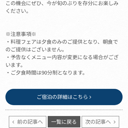
この機会にぜひ、今が旬のぶりを存分にお楽しみ
ください。
※注意事項※
・料理フェアは夕食のみのご提供となり、朝食で
のご提供はございません。
・予告なくメニュー内容が変更になる場合がござ
います。
・ご夕食時間は90分制となります。
ご宿泊の詳細はこちら
前の記事へ
一覧に戻る
次の記事へ