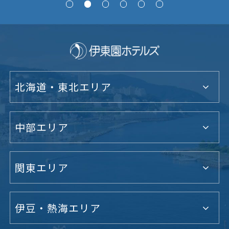
北海道・東北エリア
中部エリア
関東エリア
伊豆・熱海エリア