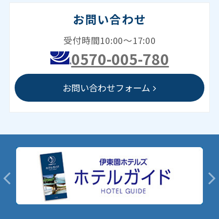
お問い合わせ
受付時間10:00～17:00
0570-005-780
お問い合わせフォーム