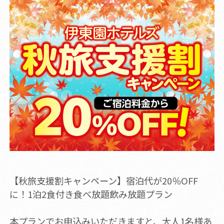
【秋旅支援割キャンペーン】宿泊代が20％OFF
に！1泊2食付き食べ放題飲み放題プラン
本プランでお申込みいただきますと、大人1名様あ