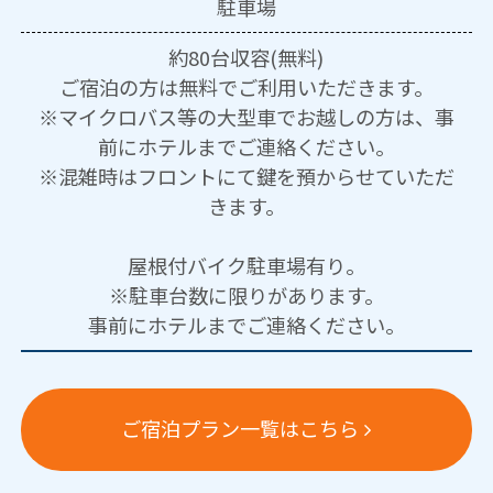
駐車場
約80台収容(無料)
ご宿泊の方は無料でご利用いただきます。
※マイクロバス等の大型車でお越しの方は、事
前にホテルまでご連絡ください。
※混雑時はフロントにて鍵を預からせていただ
きます。
屋根付バイク駐車場有り。
※駐車台数に限りがあります。
事前にホテルまでご連絡ください。
ご宿泊プラン一覧はこちら