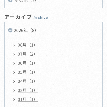
その他（7）
アーカイブ
Archive
2026年（8）
08月（1）
07月（2）
06月（1）
05月（1）
04月（1）
02月（1）
01月（1）