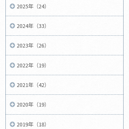
2025年（24）
2024年（33）
2023年（26）
2022年（19）
2021年（42）
2020年（19）
2019年（18）