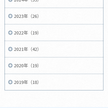
2023年（26）
2022年（19）
2021年（42）
2020年（19）
2019年（18）