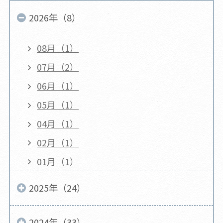
2026年（8）
08月（1）
07月（2）
06月（1）
05月（1）
04月（1）
02月（1）
01月（1）
2025年（24）
2024年（33）