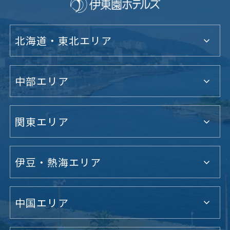
北海道・東北エリア
中部エリア
関東エリア
伊豆・熱海エリア
中国エリア