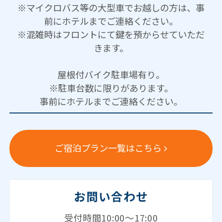
※マイクロバス等の大型車でお越しの方は、事
前にホテルまでご連絡ください。
※混雑時はフロントにて鍵を預からせていただ
きます。
屋根付バイク駐車場有り。
※駐車台数に限りがあります。
事前にホテルまでご連絡ください。
ご宿泊プラン一覧はこちら
お問い合わせ
受付時間10:00～17:00