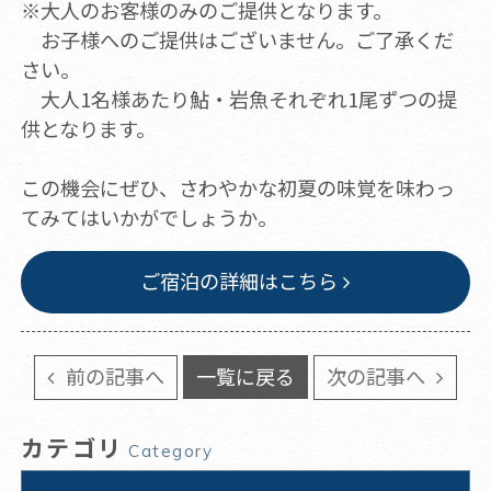
※大人のお客様のみのご提供となります。
お子様へのご提供はございません。ご了承くだ
さい。
大人1名様あたり鮎・岩魚それぞれ1尾ずつの提
供となります。
この機会にぜひ、さわやかな初夏の味覚を味わっ
てみてはいかがでしょうか。
ご宿泊の詳細はこちら
前の記事へ
一覧に戻る
次の記事へ
カテゴリ
Category