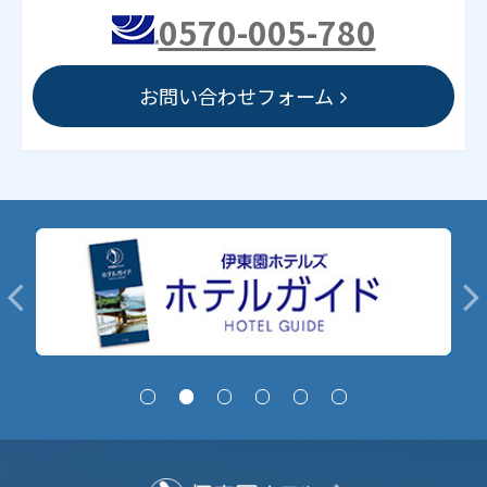
0570-005-780
お問い合わせフォーム