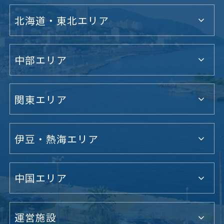
北海道・東北エリア
中部エリア
関東エリア
伊豆・熱海エリア
中国エリア
運営施設