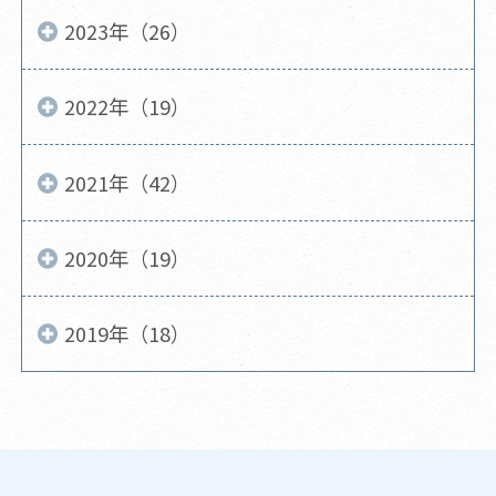
2023年（26）
2022年（19）
2021年（42）
2020年（19）
2019年（18）