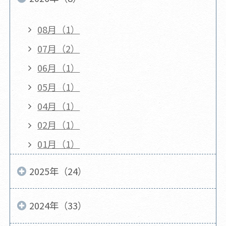
08月（1）
07月（2）
06月（1）
05月（1）
04月（1）
02月（1）
01月（1）
2025年（24）
2024年（33）