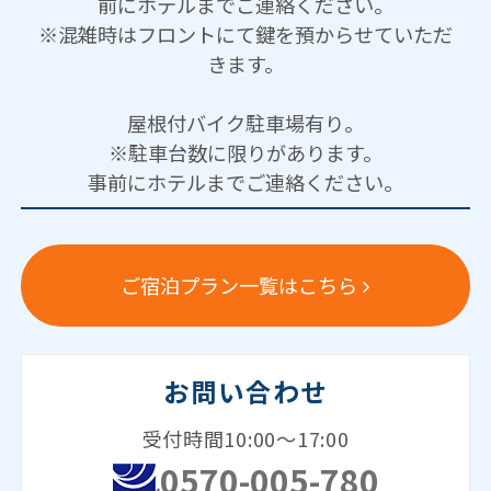
前にホテルまでご連絡ください。
※混雑時はフロントにて鍵を預からせていただ
きます。
屋根付バイク駐車場有り。
※駐車台数に限りがあります。
事前にホテルまでご連絡ください。
ご宿泊プラン一覧はこちら
お問い合わせ
受付時間10:00～17:00
0570-005-780