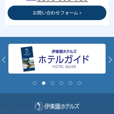
お問い合わせフォーム