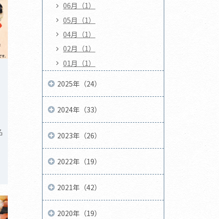
06月（1）
05月（1）
04月（1）
02月（1）
01月（1）
2025年（24）
2024年（33）
名
2023年（26）
2022年（19）
2021年（42）
2020年（19）