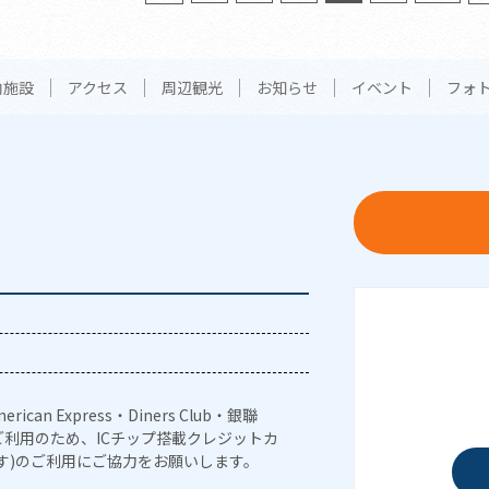
内施設
アクセス
周辺観光
お知らせ
イベント
フォ
erican Express・Diners Club・銀聯
利用のため、ICチップ搭載クレジットカ
す)のご利用にご協力をお願いします。