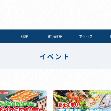
料理
館内施設
アクセス
イベント