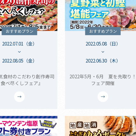
おすすめプラン
おすすめプラン
2022.07.01（金）
2022.05.08（日）
2022.08.05（金）
2022.06.30（木）
気食材のこだわり創作寿司
2022年5月・6月 夏を先取り
の食べ尽くしフェア』
フェア開催