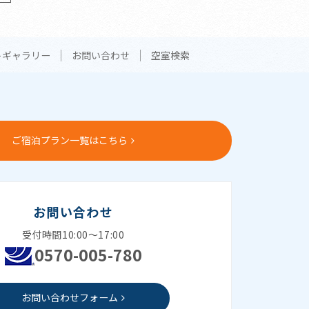
トギャラリー
お問い合わせ
空室検索
ご宿泊プラン一覧はこちら
お問い合わせ
受付時間10:00～17:00
0570-005-780
お問い合わせフォーム