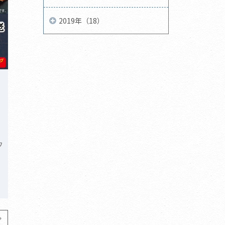
2019年（18）
フ