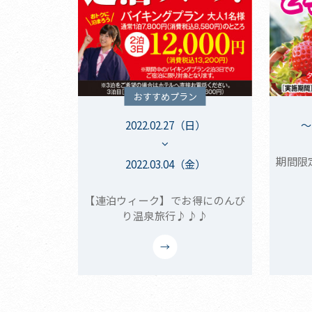
おすすめプラン
2022.02.27（日）
～
期間限
2022.03.04（金）
【連泊ウィーク】でお得にのんび
り温泉旅行♪♪♪