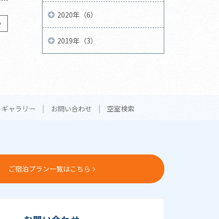
2020年（6）
2019年（3）
トギャラリー
お問い合わせ
空室検索
ご宿泊プラン一覧はこちら