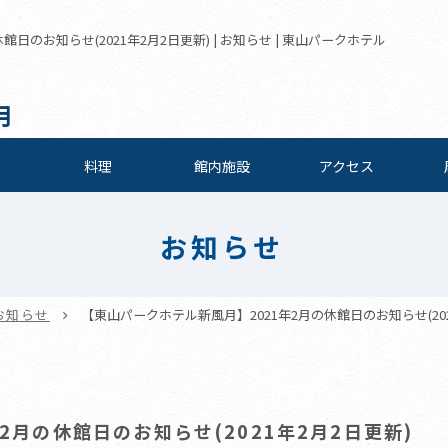
日のお知らせ(2021年2月2日更新) | お知らせ | 東山パークホテル
月
料理
館内施設
アクセス
お知らせ
お知らせ
【東山パークホテル新風月】2021年2月の休館日のお知らせ(202
2月の休館日のお知らせ(2021年2月2日更新)