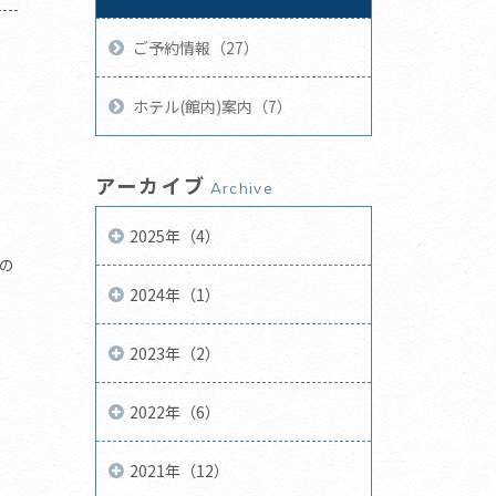
ご予約情報（27）
ホテル(館内)案内（7）
アーカイブ
Archive
2025年（4）
の
2024年（1）
2023年（2）
2022年（6）
2021年（12）