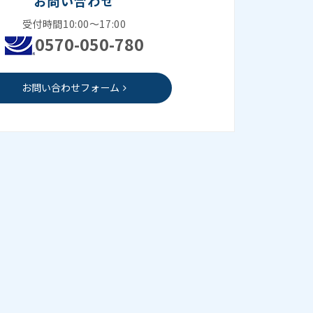
お問い合わせ
受付時間10:00～17:00
0570-050-780
お問い合わせフォーム