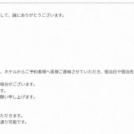
して、誠にありがとうございます。
、ホテルからご予約者様へ直接ご連絡させていただき、宿泊日や宿泊先
場合がございます。
す。
願い申し上げます。
いただきます。
通り可能です。