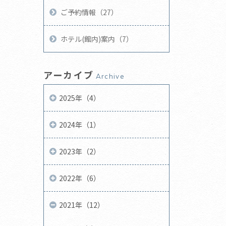
ご予約情報（27）
ホテル(館内)案内（7）
アーカイブ
Archive
2025年（4）
2024年（1）
2023年（2）
2022年（6）
2021年（12）