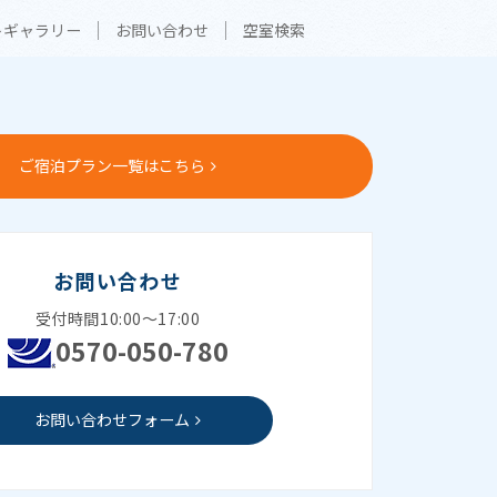
トギャラリー
お問い合わせ
空室検索
ご宿泊プラン一覧はこちら
お問い合わせ
受付時間10:00～17:00
0570-050-780
お問い合わせフォーム