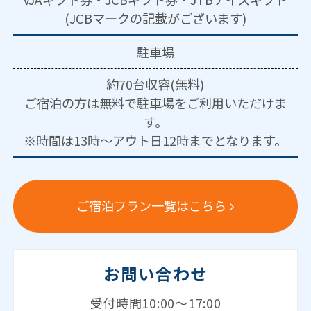
(JCBマークの記載がございます)
駐車場
約70台収容(無料)
ご宿泊の方は無料で駐車場をご利用いただけま
す。
※時間は13時～アウト日12時までとなります。
ご宿泊プラン一覧はこちら
お問い合わせ
受付時間10:00～17:00