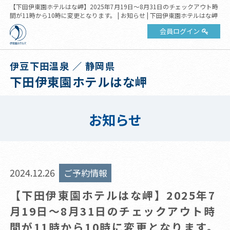
【下田伊東園ホテルはな岬】2025年7月19日～8月31日のチェックアウト時
間が11時から10時に変更となります。 | お知らせ | 下田伊東園ホテルはな岬
会員ログイン
伊豆下田温泉 ／ 静岡県
下田伊東園ホテルはな岬
お知らせ
2024.12.26
ご予約情報
【下田伊東園ホテルはな岬】2025年7
月19日～8月31日のチェックアウト時
間が11時から10時に変更となります。