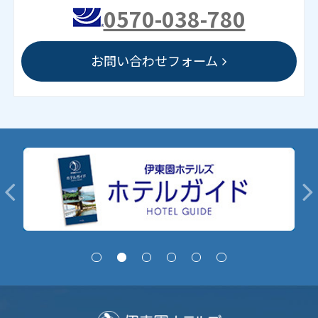
0570-038-780
お問い合わせフォーム