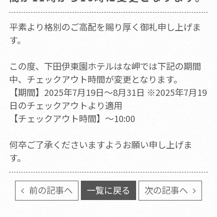
平素より格別のご高配を賜り厚く御礼申し上げま
す。
この度、下田伊東園ホテルはな岬では下記の期間
中、チェックアウト時間が変更となります。
【期間】2025年7月19日～8月31日 ※2025年7月19
日のチェックアウトより適用
【チェックアウト時間】～10:00
何卒ご了承くださいますようお願い申し上げま
す。
前の記事へ
一覧に戻る
次の記事へ