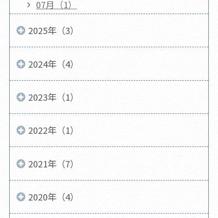
07月（1）
2025年（3）
2024年（4）
2023年（1）
2022年（1）
2021年（7）
2020年（4）