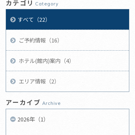
カテゴリ
Category
すべて（22）
ご予約情報（16）
ホテル(館内)案内（4）
エリア情報（2）
アーカイブ
Archive
2026年（1）