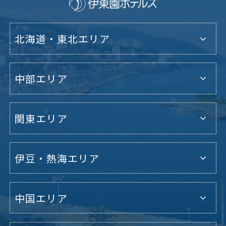
北海道・東北エリア
中部エリア
関東エリア
伊豆・熱海エリア
中国エリア