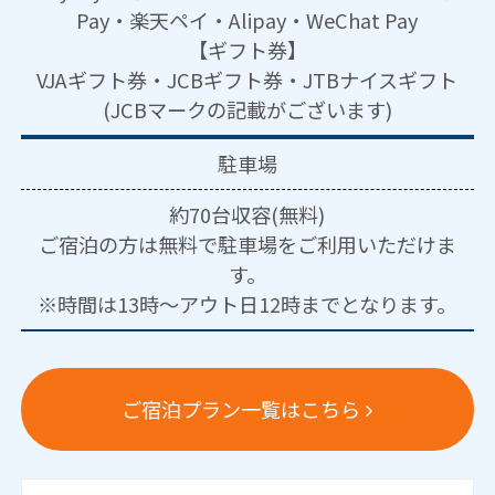
Pay・楽天ペイ・Alipay・WeChat Pay
【ギフト券】
VJAギフト券・JCBギフト券・JTBナイスギフト
(JCBマークの記載がございます)
駐車場
約70台収容(無料)
ご宿泊の方は無料で駐車場をご利用いただけま
す。
※時間は13時～アウト日12時までとなります。
ご宿泊プラン一覧はこちら