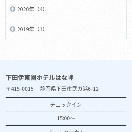
2020年（4）
2019年（1）
下田伊東園ホテルはな岬
〒415-0015 静岡県下田市武ガ浜6-12
チェックイン
15:00～