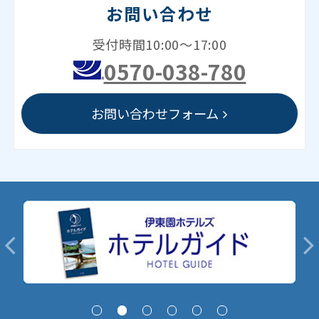
お問い合わせ
受付時間10:00～17:00
0570-038-780
お問い合わせフォーム