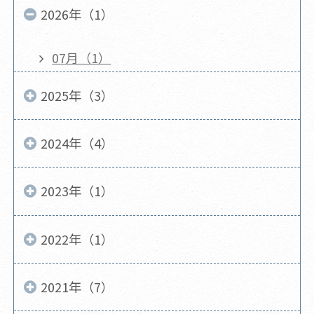
2026年（1）
07月（1）
2025年（3）
2024年（4）
2023年（1）
2022年（1）
2021年（7）