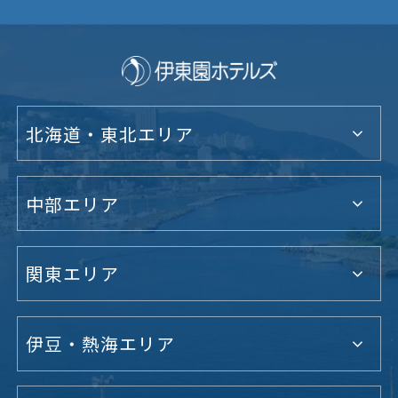
北海道・東北エリア
中部エリア
関東エリア
伊豆・熱海エリア