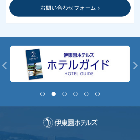
お問い合わせフォーム