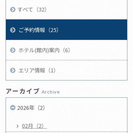
すべて（32）
ご予約情報（25）
ホテル(館内)案内（6）
エリア情報（1）
アーカイブ
Archive
2026年（2）
02月（2）