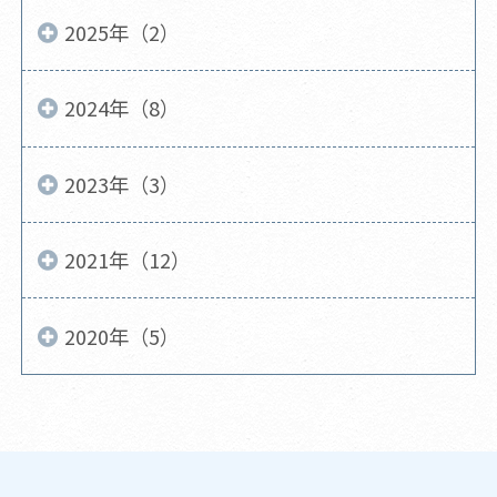
2025年（2）
2024年（8）
2023年（3）
2021年（12）
2020年（5）