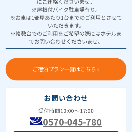
にご連絡くださいませ。
※屋根付バイク駐車場有り。
※お車は1部屋あたり1台までのご利用とさせて
いただきます。
※複数台でのご利用をご希望の際にはホテルま
でお問い合わせくださいませ。
ご宿泊プラン一覧はこちら
お問い合わせ
受付時間10:00～17:00
0570-045-780