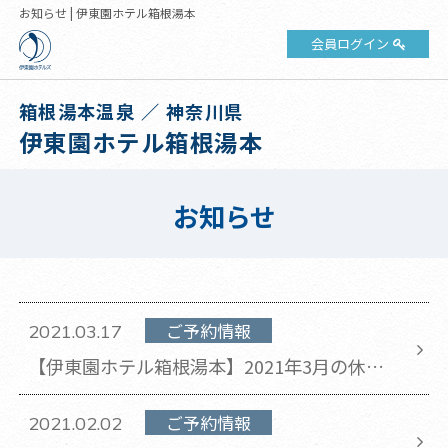
お知らせ | 伊東園ホテル箱根湯本
会員ログイン
箱根湯本温泉 ／ 神奈川県
伊東園ホテル箱根湯本
お知らせ
ご予約情報
2021.03.17
【伊東園ホテル箱根湯本】2021年3月の休館
日のお知らせ(2021年3月17日 更新)
ご予約情報
2021.02.02