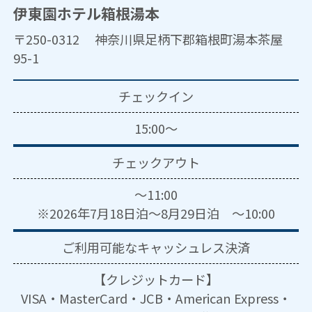
伊東園ホテル箱根湯本
〒250-0312 神奈川県足柄下郡箱根町湯本茶屋
95-1
チェックイン
15:00～
チェックアウト
～11:00
※2026年7月18日泊～8月29日泊 ～10:00
ご利用可能な
キャッシュレス決済
【クレジットカード】
VISA・MasterCard・JCB・American Express・