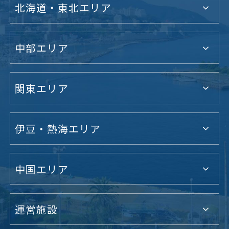
北海道・東北エリア
中部エリア
関東エリア
伊豆・熱海エリア
中国エリア
運営施設