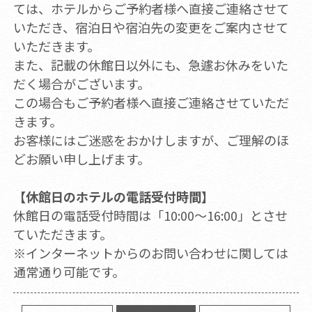
ては、ホテルからご予約者様へ直接ご連絡させて
いただき、宿泊日や宿泊先の変更をご案内させて
いただきます。
また、記載の休館日以外にも、急遽お休みをいた
だく場合がございます。
この場合もご予約者様へ直接ご連絡させていただ
きます。
お客様にはご迷惑をおかけしますが、ご理解のほ
どお願い申し上げます。
【休館日のホテルの電話受付時間】
休館日の電話受付時間は「10:00～16:00」とさせ
ていただきます。
※インターネットからのお問い合わせに関しては
通常通り可能です。