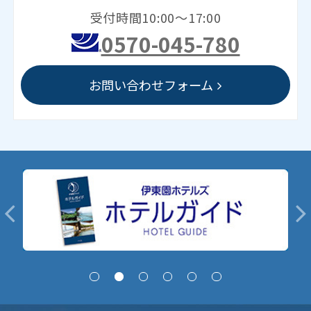
受付時間10:00～17:00
0570-045-780
お問い合わせフォーム