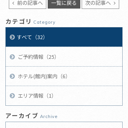
前の記事へ
一覧に戻る
次の記事へ
カテゴリ
Category
すべて（32）
ご予約情報（25）
ホテル(館内)案内（6）
エリア情報（1）
アーカイブ
Archive