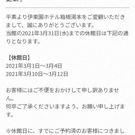
平素より伊東園ホテル箱根湯本をご愛顧いただき
まして、誠にありがとうございます。
当館の2021年3月31日(水)までの休館日は下記の通
りとなります。
【休館日】
2021年3月1日～3月4日
2021年3月10日～3月12日
お客様にはご不便をおかけして申し訳ありませ
ん。
何卒ご了承くださいますよう、お願い申し上げま
す。
※休館日に、すでにご予約済のお客様につきまし