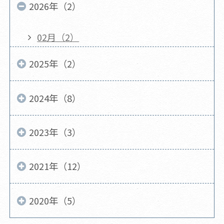
2026年（2）
02月（2）
2025年（2）
2024年（8）
2023年（3）
2021年（12）
2020年（5）