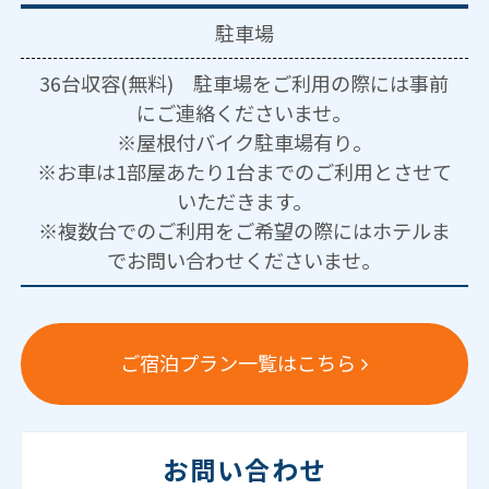
駐車場
36台収容(無料) 駐車場をご利用の際には事前
にご連絡くださいませ。
※屋根付バイク駐車場有り。
※お車は1部屋あたり1台までのご利用とさせて
いただきます。
※複数台でのご利用をご希望の際にはホテルま
でお問い合わせくださいませ。
ご宿泊プラン一覧はこちら
お問い合わせ