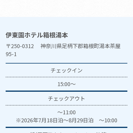
伊東園ホテル箱根湯本
〒250-0312 神奈川県足柄下郡箱根町湯本茶屋
95-1
チェックイン
15:00～
チェックアウト
～11:00
※2026年7月18日泊～8月29日泊 ～10:00