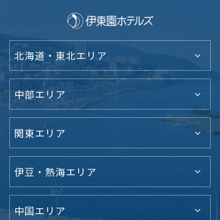
北海道・東北エリア
中部エリア
関東エリア
伊豆・熱海エリア
中国エリア