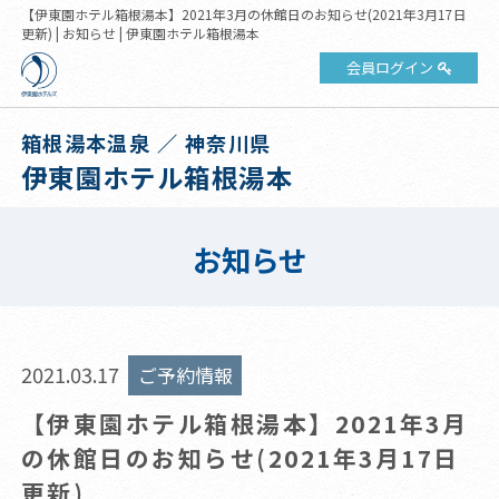
【伊東園ホテル箱根湯本】2021年3月の休館日のお知らせ(2021年3月17日
更新) | お知らせ | 伊東園ホテル箱根湯本
会員ログイン
箱根湯本温泉 ／ 神奈川県
伊東園ホテル箱根湯本
お知らせ
2021.03.17
ご予約情報
【伊東園ホテル箱根湯本】2021年3月
の休館日のお知らせ(2021年3月17日
更新)