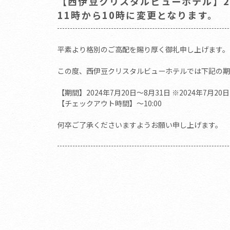
【西伊豆クリスタルビューホテル】20
11時から10時に変更となります。
平素より格別のご高配を賜り厚く御礼申し上げます。
この度、西伊豆クリスタルビューホテルでは下記の期
【期間】2024年7月20日～8月31日 ※2024年7月
【チェックアウト時間】～10:00
何卒ご了承くださいますようお願い申し上げます。