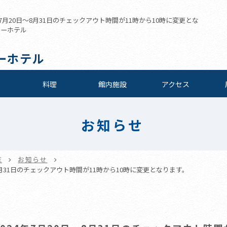
7月20日～8月31日のチェックアウト時間が11時から10時に変更とな
ューホテル
ーホテル
料理
館内施設
アクセス
お知らせ
E
お知らせ
8月31日のチェックアウト時間が11時から10時に変更となります。