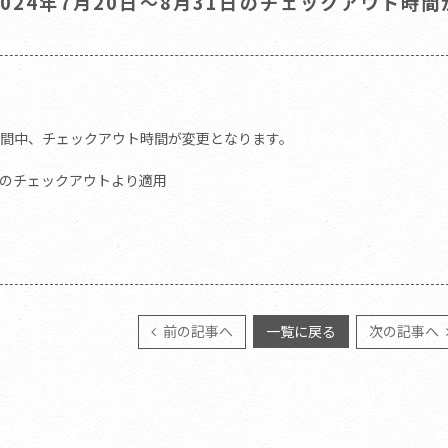
24年7月20日～8月31日のチェックアウト時間
間中、チェックアウト時間が変更となります。
20日のチェックアウトより適用
前の記事へ
一覧に戻る
次の記事へ