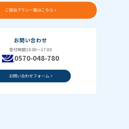
ご宿泊プラン一覧はこちら
お問い合わせ
受付時間10:00～17:00
0570-048-780
お問い合わせフォーム