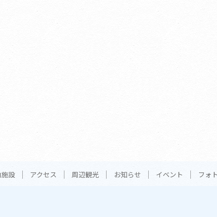
内施設
アクセス
周辺観光
お知らせ
イベント
フォ