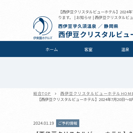
【西伊豆クリスタルビューホテル】2024年
ります。 | お知らせ | 西伊豆クリスタルビ
西伊豆宇久須温泉 ／ 静岡県
西伊豆クリスタルビュ
ホーム
客室
温泉
総合TOP
西伊豆クリスタルビューホテルHOM
【西伊豆クリスタルビューホテル】2024年7月20日～
2024.01.19
ご予約情報