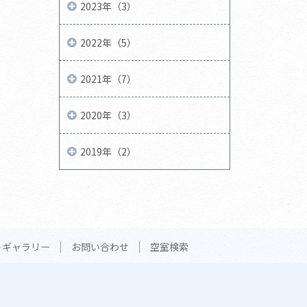
2023年（3）
2022年（5）
2021年（7）
2020年（3）
2019年（2）
トギャラリー
お問い合わせ
空室検索