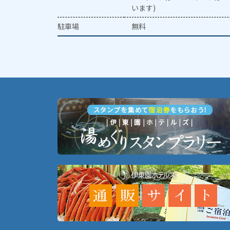
います)
駐車場
無料