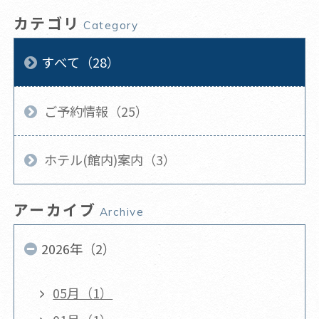
カテゴリ
Category
すべて（28）
ご予約情報（25）
ホテル(館内)案内（3）
アーカイブ
Archive
2026年（2）
05月（1）