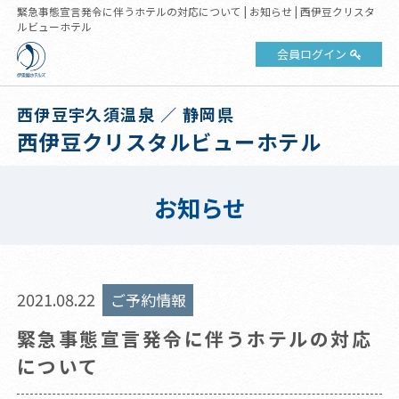
緊急事態宣言発令に伴うホテルの対応について | お知らせ | 西伊豆クリスタ
ルビューホテル
会員ログイン
西伊豆宇久須温泉 ／ 静岡県
西伊豆クリスタルビューホテル
お知らせ
2021.08.22
ご予約情報
緊急事態宣言発令に伴うホテルの対応
について