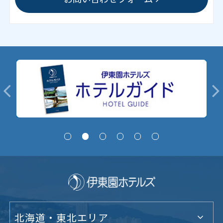
北海道・東北エリア