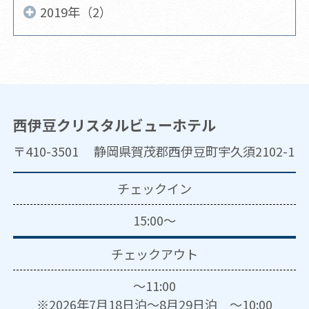
2019年（2）
西伊豆クリスタルビューホテル
〒410-3501 静岡県賀茂郡西伊豆町宇久須2102-1
チェックイン
15:00～
チェックアウト
～11:00
※2026年7月18日泊～8月29日泊 ～10:00