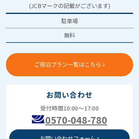
(JCBマークの記載がございます)
駐車場
無料
ご宿泊プラン一覧はこちら
お問い合わせ
受付時間10:00～17:00
0570-048-780
お問い合わせフォーム