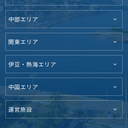
中部エリア
関東エリア
伊豆・熱海エリア
中国エリア
運営施設