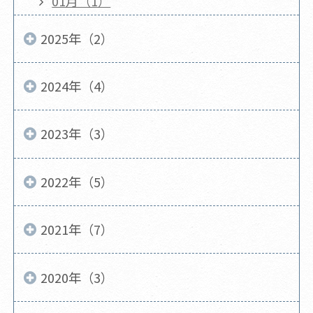
01月（1）
2025年（2）
2024年（4）
2023年（3）
2022年（5）
2021年（7）
2020年（3）