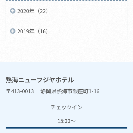
2020年（22）
2019年（16）
熱海ニューフジヤホテル
〒413-0013 静岡県熱海市銀座町1-16
チェックイン
15:00～