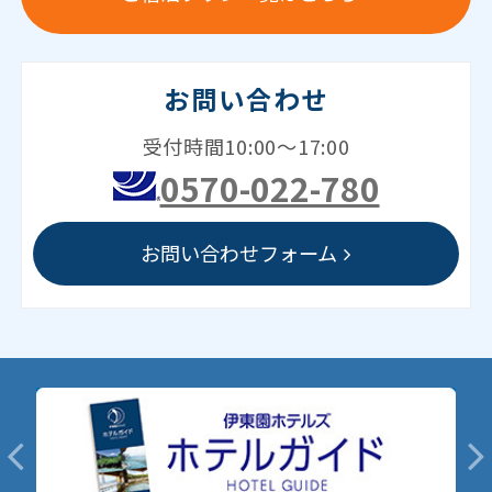
お問い合わせ
受付時間10:00～17:00
0570-022-780
お問い合わせフォーム