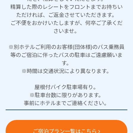
精算した際のレシートをフロントまでお持ちい
ただければ、ご返金させていただきます。
ご不便をおかけいたしますが、何卒ご了承くだ
さいませ。
※別ホテルご利用のお客様(団体様)のバス乗務員
等のご宿泊に伴ったバスの駐車はご遠慮願いま
す。
※時間は交通状況により異なります。
屋根付バイク駐車場有り。
※駐車台数に限りがあります。
事前にホテルまでご連絡ください。
ご宿泊プラン一覧はこちら