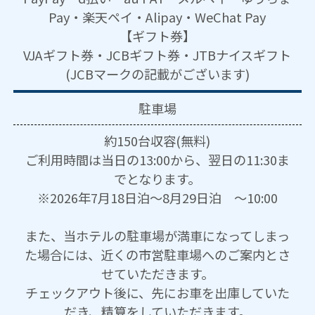
Pay・楽天ペイ・Alipay・WeChat Pay
【ギフト券】
VJAギフト券・JCBギフト券・JTBナイスギフト
(JCBマークの記載がございます)
駐車場
約150台収容(無料)
ご利用時間は当日の13:00から、翌日の11:30ま
でとなります。
※2026年7月18日泊～8月29日泊 ～10:00
また、当ホテルの駐車場が満車になってしまっ
た場合には、近くの市営駐車場へのご案内とさ
せていただきます。
チェックアウト後に、先にお車を出庫していた
だき、精算をしていただきます。