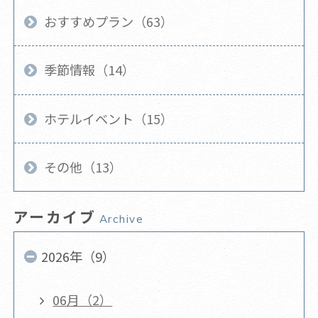
おすすめプラン（63）
季節情報（14）
ホテルイベント（15）
その他（13）
アーカイブ
Archive
2026年（9）
06月（2）