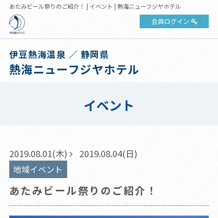
あたみビール祭りのご紹介！ | イベント | 熱海ニューフジヤホテル
会員ログイン
伊豆熱海温泉 ／ 静岡県
熱海ニューフジヤホテル
イベント
2019.08.01(木)
2019.08.04(日)
地域イベント
あたみビール祭りのご紹介！