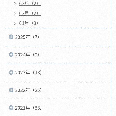
03月（2）
02月（2）
01月（3）
2025年（7）
2024年（9）
2023年（18）
2022年（26）
2021年（38）