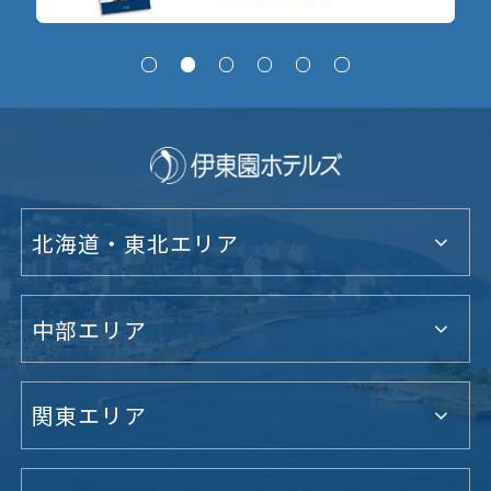
北海道・東北エリア
中部エリア
関東エリア