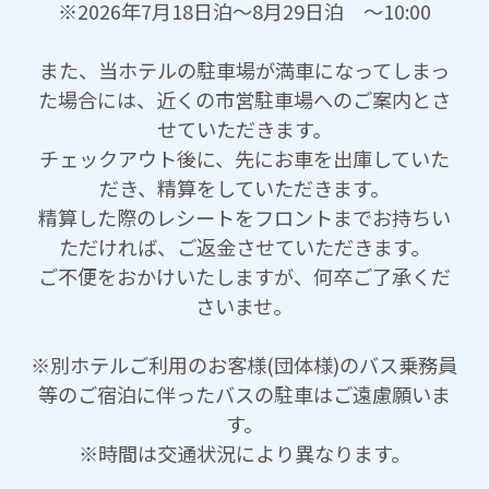
※2026年7月18日泊～8月29日泊 ～10:00
また、当ホテルの駐車場が満車になってしまっ
た場合には、近くの市営駐車場へのご案内とさ
せていただきます。
チェックアウト後に、先にお車を出庫していた
だき、精算をしていただきます。
精算した際のレシートをフロントまでお持ちい
ただければ、ご返金させていただきます。
ご不便をおかけいたしますが、何卒ご了承くだ
さいませ。
※別ホテルご利用のお客様(団体様)のバス乗務員
等のご宿泊に伴ったバスの駐車はご遠慮願いま
す。
※時間は交通状況により異なります。