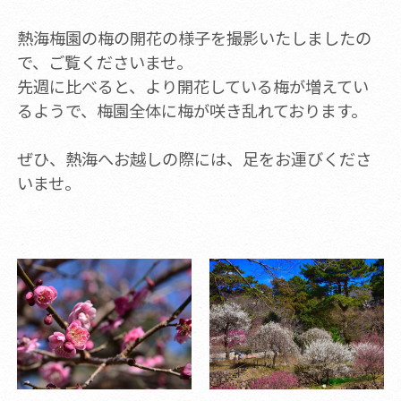
熱海梅園の梅の開花の様子を撮影いたしましたの
で、ご覧くださいませ。
先週に比べると、より開花している梅が増えてい
るようで、梅園全体に梅が咲き乱れております。
ぜひ、熱海へお越しの際には、足をお運びくださ
いませ。