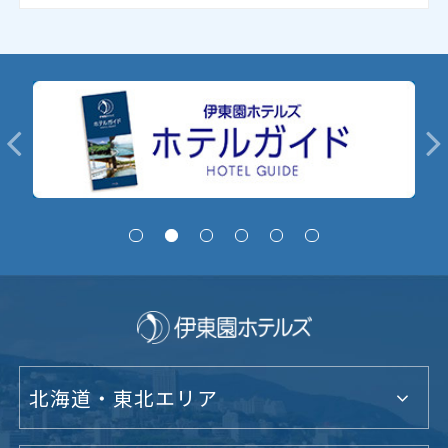
北海道・東北エリア