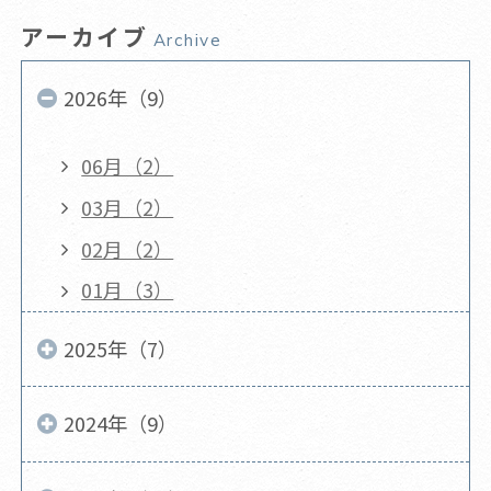
アーカイブ
Archive
2026年（9）
06月（2）
03月（2）
02月（2）
01月（3）
2025年（7）
2024年（9）