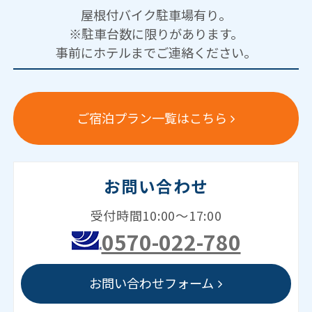
屋根付バイク駐車場有り。
※駐車台数に限りがあります。
事前にホテルまでご連絡ください。
ご宿泊プラン一覧はこちら
お問い合わせ
受付時間10:00～17:00
0570-022-780
お問い合わせフォーム