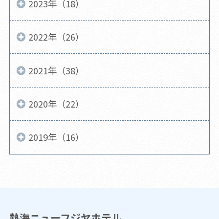
2023年（18）
2022年（26）
2021年（38）
2020年（22）
2019年（16）
熱海ニューフジヤホテル