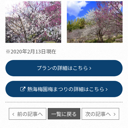
※2020年2月13日現在
プランの詳細はこちら
熱海梅園梅まつりの詳細はこちら
前の記事へ
一覧に戻る
次の記事へ