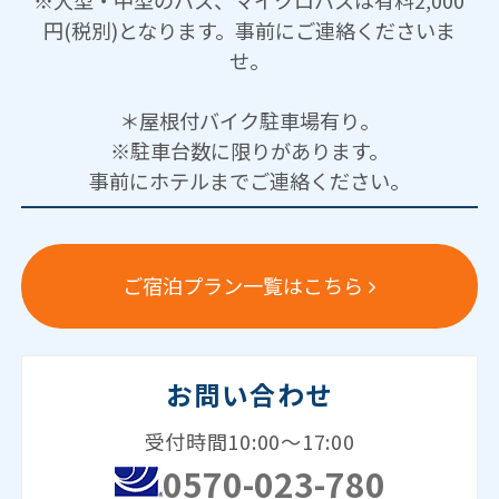
円(税別)となります。事前にご連絡くださいま
せ。
＊屋根付バイク駐車場有り。
※駐車台数に限りがあります。
事前にホテルまでご連絡ください。
ご宿泊プラン一覧はこちら
お問い合わせ
受付時間10:00～17:00
0570-023-780