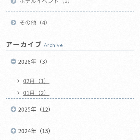
ホテルイベント（6）
その他（4）
アーカイブ
Archive
2026年（3）
02月（1）
01月（2）
2025年（12）
2024年（15）