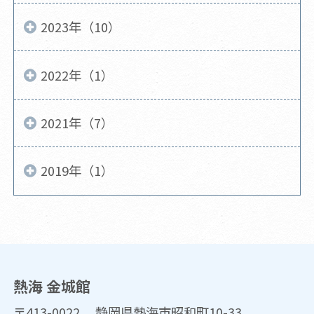
2023年（10）
2022年（1）
2021年（7）
2019年（1）
熱海 金城館
〒413-0022 静岡県熱海市昭和町10-33