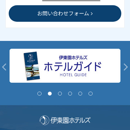
お問い合わせフォーム