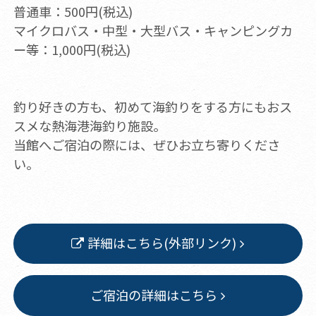
普通車：500円(税込)
マイクロバス・中型・大型バス・キャンピングカ
ー等：1,000円(税込)
釣り好きの方も、初めて海釣りをする方にもおス
スメな熱海港海釣り施設。
当館へご宿泊の際には、ぜひお立ち寄りくださ
い。
詳細はこちら(外部リンク)
ご宿泊の詳細はこちら