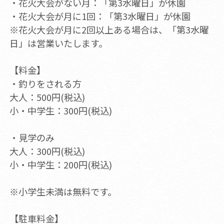
・花火大会がない月：「第3水曜日」が休園
・花火大会が月に1回：「第3水曜日」が休園
※花火大会が月に2回以上ある場合は、「第3水曜
日」は営業いたします。
【料金】
・釣りをされる方
大人：500円(税込)
小・中学生：300円(税込)
・見学のみ
大人：300円(税込)
小・中学生：200円(税込)
※小学生未満は無料です。
【駐車料金】