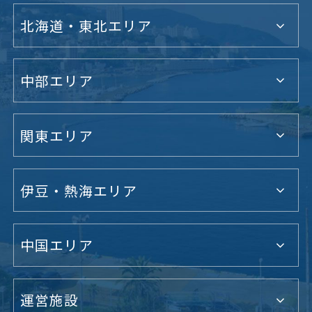
北海道・東北エリア
中部エリア
関東エリア
伊豆・熱海エリア
中国エリア
運営施設