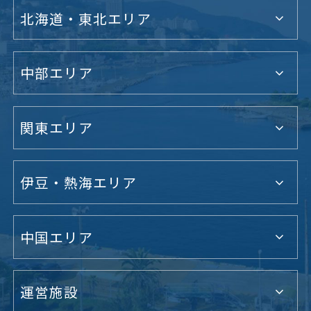
北海道・東北エリア
中部エリア
関東エリア
伊豆・熱海エリア
中国エリア
運営施設