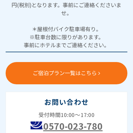
円(税別)となります。事前にご連絡くださいま
せ。
＊屋根付バイク駐車場有り。
※駐車台数に限りがあります。
事前にホテルまでご連絡ください。
ご宿泊プラン一覧はこちら
お問い合わせ
受付時間10:00～17:00
0570-023-780