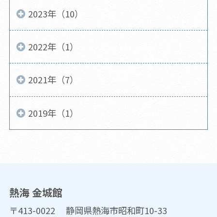
2023年（10）
2022年（1）
2021年（7）
2019年（1）
熱海 金城館
〒413-0022 静岡県熱海市昭和町10-33