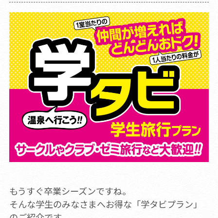
もうすぐ卒業シーズンですね。
そんな学生のみなさまへお得な「学タビプラン」
のご紹介です。