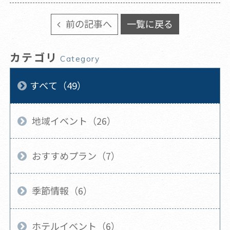
前の記事へ
一覧に戻る
カテゴリ
Category
すべて（49）
地域イベント（26）
おすすめプラン（7）
季節情報（6）
ホテルイベント（6）