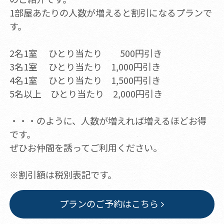
1部屋あたりの人数が増えると割引になるプランで
す。
2名1室 ひとり当たり 500円引き
3名1室 ひとり当たり 1,000円引き
4名1室 ひとり当たり 1,500円引き
5名以上 ひとり当たり 2,000円引き
・・・のように、人数が増えれば増えるほどお得
です。
ぜひお仲間を誘ってご利用ください。
※割引額は税別表記です。
プランのご予約はこちら