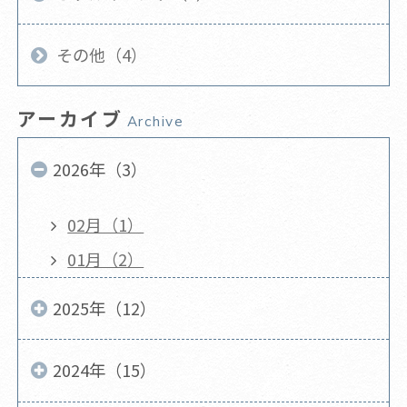
その他（4）
アーカイブ
Archive
2026年（3）
02月（1）
01月（2）
2025年（12）
2024年（15）