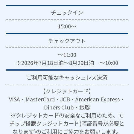
チェックイン
15:00～
チェックアウト
～11:00
※2026年7月18日泊～8月29日泊 ～10:00
ご利用可能な
キャッシュレス決済
【クレジットカード】
VISA・MasterCard・JCB・American Express・
Diners Club・銀聯
※クレジットカードの安全なご利用のため、IC
チップ搭載クレジットカード(暗証番号が必要と
なります)のご利用にご協力をお願いします。