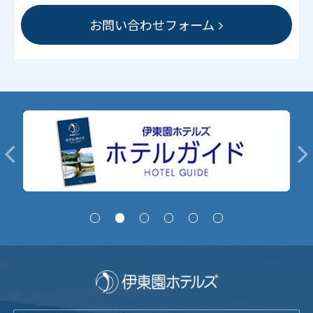
お問い合わせフォーム