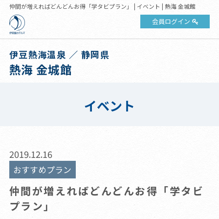
仲間が増えればどんどんお得「学タビプラン」 | イベント | 熱海 金城館
会員ログイン
伊豆熱海温泉 ／ 静岡県
熱海 金城館
イベント
2019.12.16
おすすめプラン
仲間が増えればどんどんお得「学タビ
プラン」