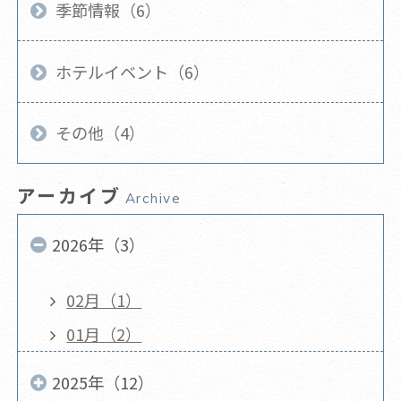
季節情報（6）
ホテルイベント（6）
その他（4）
アーカイブ
Archive
2026年（3）
02月（1）
01月（2）
2025年（12）