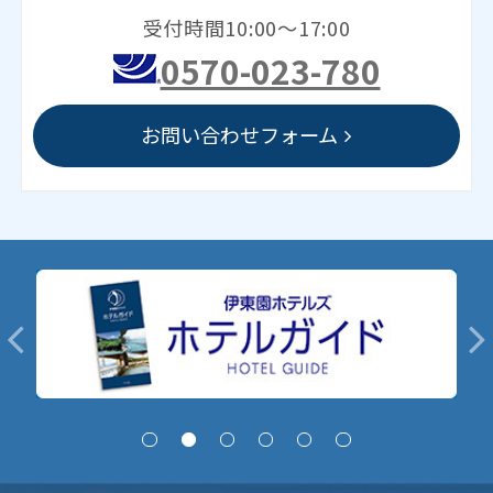
受付時間10:00～17:00
0570-023-780
お問い合わせフォーム