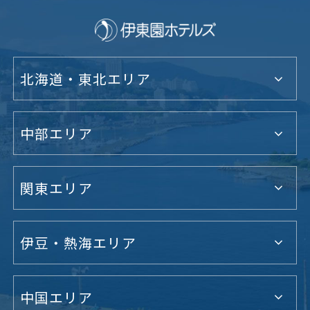
北海道・東北エリア
中部エリア
関東エリア
伊豆・熱海エリア
中国エリア