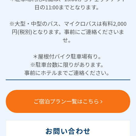
日の11:00までとなります。
※大型・中型のバス、マイクロバスは有料2,000
円(税別)となります。事前にご連絡くださいま
せ。
＊屋根付バイク駐車場有り。
※駐車台数に限りがあります。
事前にホテルまでご連絡ください。
ご宿泊プラン一覧はこちら
お問い合わせ