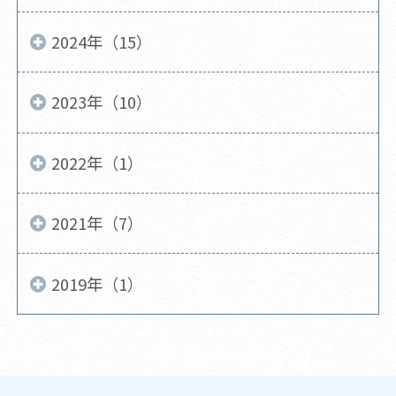
2024年（15）
2023年（10）
2022年（1）
2021年（7）
2019年（1）