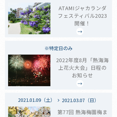
ATAMIジャカランダ
フェスティバル2023
開催！
※特定日のみ
2022年度8月「熱海海
上花火大会」日程の
お知らせ
2021.01.09（土）
2021.03.07（日）
第77回 熱海梅園梅ま