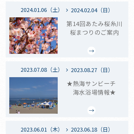
2024.01.06（土）
2024.02.04（日）
第14回あたみ桜糸川
桜まつりのご案内
2023.07.08（土）
2023.08.27（日）
★熱海サンビーチ
海水浴場情報★
2023.06.01（木）
2023.06.18（日）