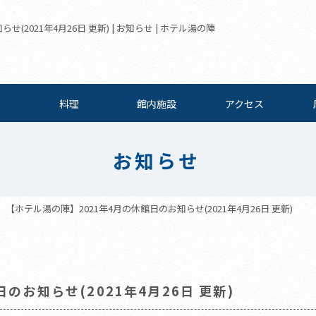
(2021年4月26日 更新) | お知らせ | ホテル湯の陣
料理
館内施設
アクセス
お知らせ
【ホテル湯の陣】2021年4月の休館日のお知らせ(2021年4月26日 更新)
のお知らせ(2021年4月26日 更新)