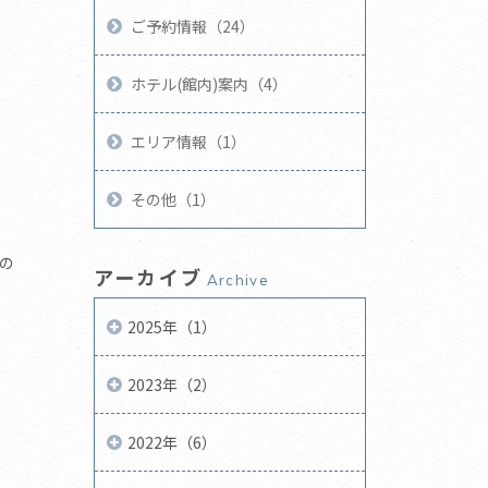
ご予約情報（24）
ホテル(館内)案内（4）
エリア情報（1）
その他（1）
の
アーカイブ
Archive
2025年（1）
2023年（2）
2022年（6）