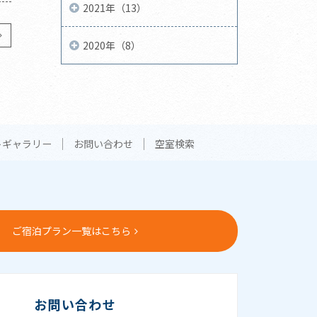
2021年（13）
2020年（8）
トギャラリー
お問い合わせ
空室検索
ご宿泊プラン一覧はこちら
お問い合わせ