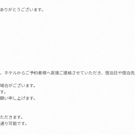
ありがとうございます。
、ホテルからご予約者様へ直接ご連絡させていただき、宿泊日や宿泊先
場合がございます。
ます。
願い申し上げます。
いただきます。
通り可能です。