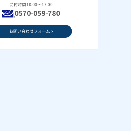
受付時間10:00～17:00
0570-059-780
お問い合わせフォーム