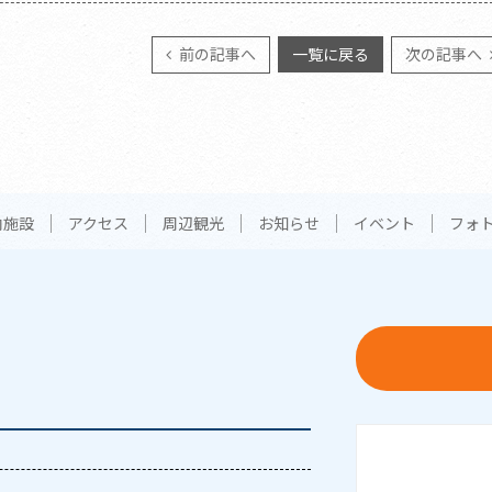
前の記事へ
一覧に戻る
次の記事へ
内施設
アクセス
周辺観光
お知らせ
イベント
フォ